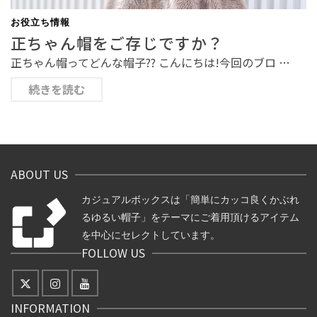
お役立ち情報
正ちゃん帽をご存じですか？
正ちゃん帽ってどんな帽子?? こんにちは!今回のブロ …
続きを読む
ABOUT US
カジュアルボックスは「簡単にカッコ良くかぶれ
るゆるい帽子」をテーマにご着用頂けるアイテム
を中心にセレクトしています。
FOLLOW US
INFORMATION