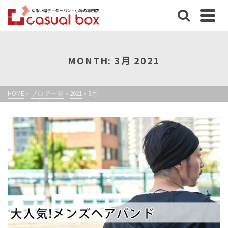
MONTH: 3月 2021
HOME
»
ブログ一覧
»
2021
»
3月