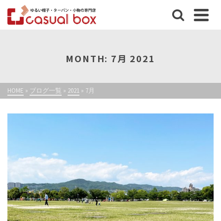
MONTH: 7月 2021
HOME
»
ブログ一覧
»
2021
»
7月