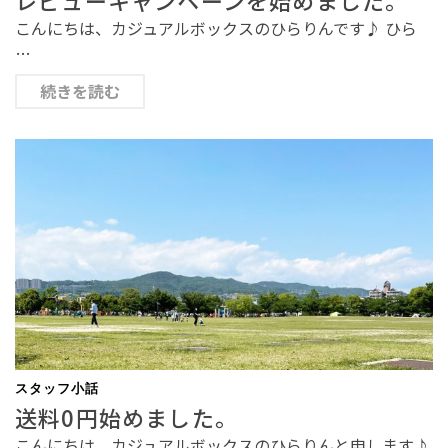
レビューキャンペーンを始めました。
こんにちは、カジュアルボックスのひらりんです♪ ひら
…
続きを読む
スタッフ小話
送料0円始めました。
こんにちは、カジュアルボックスのひらりんと申します♪