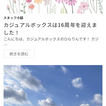
スタッフ小話
カジュアルボックスは16周年を迎えま
した！
こんにちは、カジュアルボックスのひらりんです！ カジ
…
続きを読む