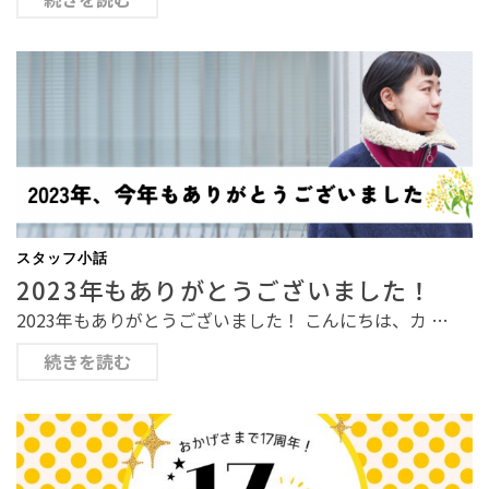
スタッフ小話
2023年もありがとうございました！
2023年もありがとうございました！ こんにちは、カ …
続きを読む