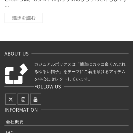
…
続きを読む
ABOUT US
カジュアルボックスは「簡単にカッコ良くかぶれ
るゆるい帽子」をテーマにご着用頂けるアイテム
を中心にセレクトしています。
FOLLOW US
INFORMATION
会社概要
FAQ