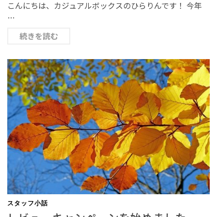
こんにちは、カジュアルボックスのひらりんです！ 今年
…
続きを読む
スタッフ小話