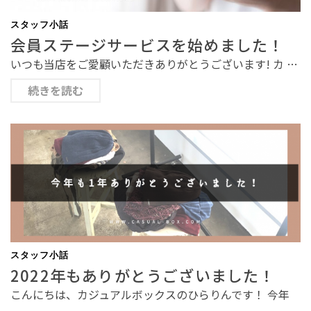
スタッフ小話
会員ステージサービスを始めました！
いつも当店をご愛顧いただきありがとうございます! カ …
続きを読む
スタッフ小話
2022年もありがとうございました！
こんにちは、カジュアルボックスのひらりんです！ 今年