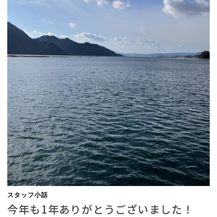
スタッフ小話
今年も1年ありがとうございました！