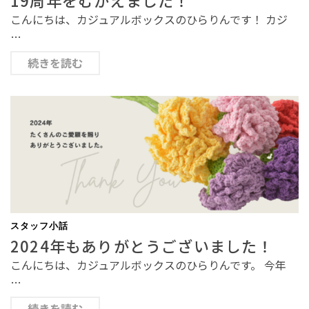
こんにちは、カジュアルボックスのひらりんです！ カジ
…
続きを読む
スタッフ小話
2024年もありがとうございました！
こんにちは、カジュアルボックスのひらりんです。 今年
…
続きを読む