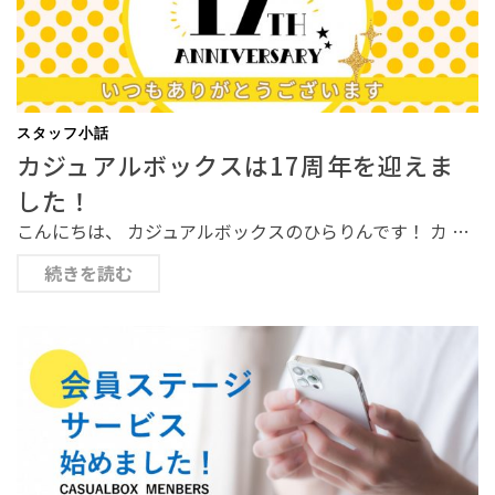
スタッフ小話
カジュアルボックスは17周年を迎えま
した！
こんにちは、 カジュアルボックスのひらりんです！ カ …
続きを読む