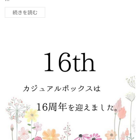
…
続きを読む