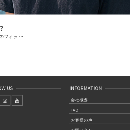
？
のフィッ …
OW US
INFORMATION
会社概要
FAQ
お客様の声