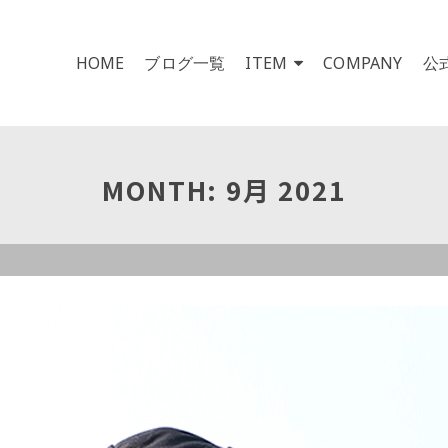
HOME
ブログ一覧
ITEM
COMPANY
公
MONTH: 9月 2021