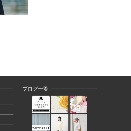
ブログ一覧