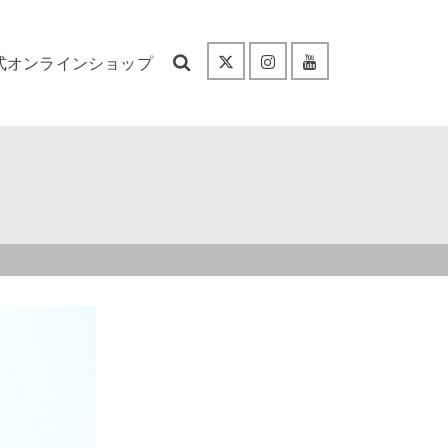
式オンラインショップ