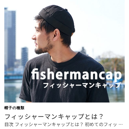
帽子の種類
フィッシャーマンキャップとは？
目次 フィッシャーマンキャップとは？ 初めてのフィッ …