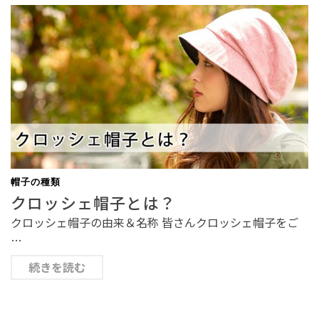
帽子の種類
クロッシェ帽子とは？
クロッシェ帽子の由来＆名称 皆さんクロッシェ帽子をご
…
続きを読む