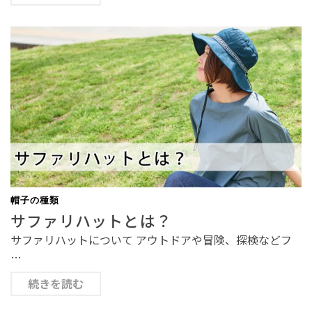
帽子の種類
サファリハットとは？
サファリハットについて アウトドアや冒険、探検などフ
…
続きを読む