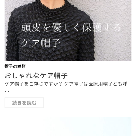
帽子の種類
おしゃれなケア帽子
ケア帽子をご存じですか？ ケア帽子は医療用帽子とも呼
…
続きを読む