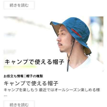
続きを読む
|
お役立ち情報
帽子の種類
キャンプで使える帽子
キャンプを楽しもう 最近ではオールシーズン楽しめる様
…
続きを読む