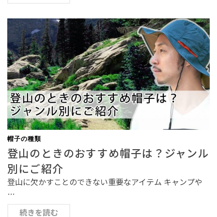
帽子の種類
登山のときのおすすめ帽子は？ジャンル
別にご紹介
登山に欠かすことのできない重要なアイテム キャンプや
…
続きを読む