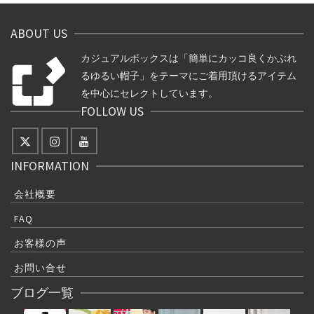
ABOUT US
カジュアルボックスは「簡単にカッコ良くかぶれ
るゆるい帽子」をテーマにご着用頂けるアイテム
を中心にセレクトしています。
FOLLOW US
INFORMATION
会社概要
FAQ
お客様の声
お問い合せ
ブログ一覧