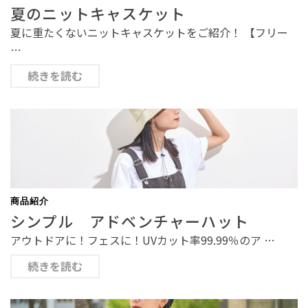
夏のニットキャスケット
夏に重たくないニットキャスケットをご紹介！ 【フリー
…
続きを読む
商品紹介
シンプル アドベンチャーハット
アウトドアに！フェスに！UVカット率99.99％のア …
続きを読む