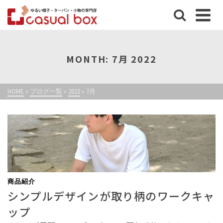
MONTH: 7月 2022
HOME
»
ブログ一覧
»
2022
»
7月
商品紹介
シンプルデザインが取り柄のワークキャ
ップ