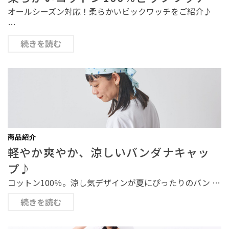
オールシーズン対応！柔らかいビックワッチをご紹介♪
…
続きを読む
商品紹介
軽やか爽やか、涼しいバンダナキャッ
プ♪
コットン100％。涼し気デザインが夏にぴったりのバン …
続きを読む