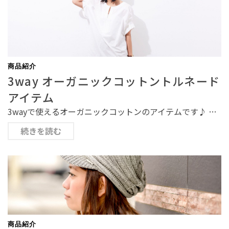
商品紹介
3way オーガニックコットントルネード
アイテム
3wayで使えるオーガニックコットンのアイテムです♪ …
続きを読む
商品紹介