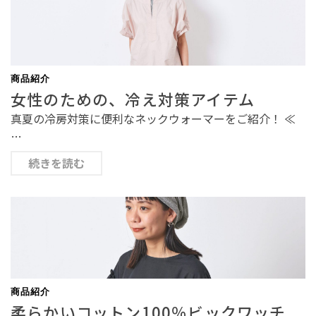
商品紹介
女性のための、冷え対策アイテム
真夏の冷房対策に便利なネックウォーマーをご紹介！ ≪
…
続きを読む
商品紹介
柔らかいコットン100％ビックワッチ