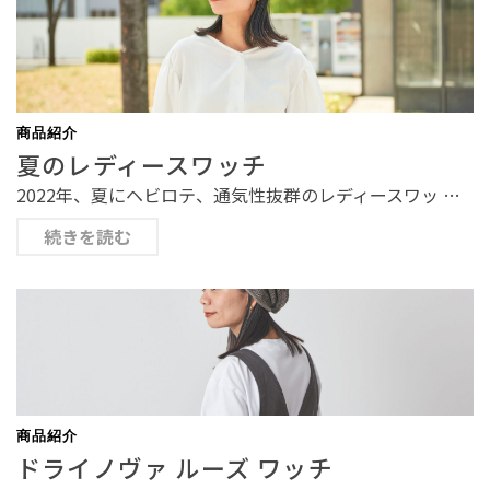
商品紹介
夏のレディースワッチ
2022年、夏にヘビロテ、通気性抜群のレディースワッ …
続きを読む
商品紹介
ドライノヴァ ルーズ ワッチ