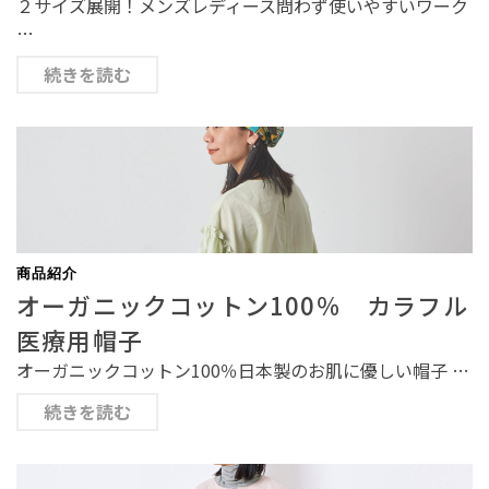
２サイズ展開！メンズレディース問わず使いやすいワーク
…
続きを読む
商品紹介
オーガニックコットン100％ カラフル
医療用帽子
オーガニックコットン100％日本製のお肌に優しい帽子 …
続きを読む