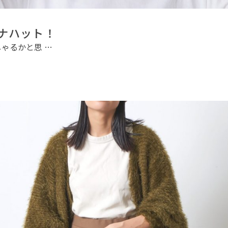
ナハット！
ゃるかと思 …