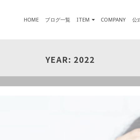
HOME
ブログ一覧
ITEM
COMPANY
公
YEAR: 2022