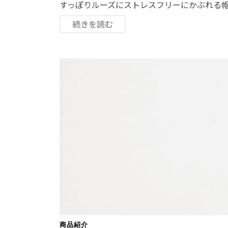
すっぽりルーズにストレスフリーにかぶれる帽
続きを読む
商品紹介