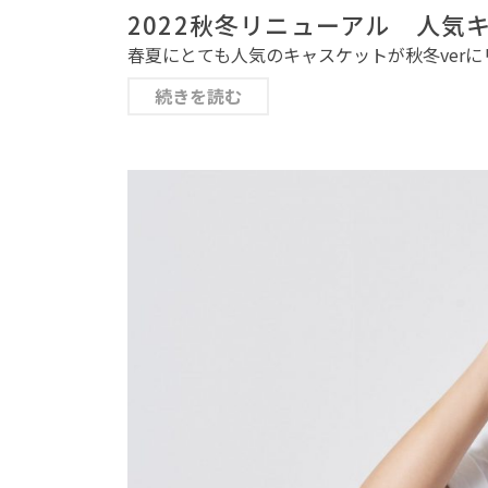
2022秋冬リニューアル 人気
春夏にとても人気のキャスケットが秋冬verに
続きを読む