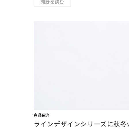
続きを読む
商品紹介
ラインデザインシリーズに秋冬v