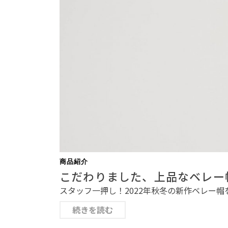
商品紹介
こだわりました、上品なベレー
スタッフ一押し！2022年秋冬の新作ベレー帽
続きを読む