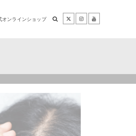
式オンラインショップ