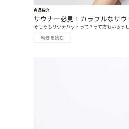
商品紹介
サウナー必見！カラフルなサウ
そもそもサウナハットって？って方もいらっし
続きを読む