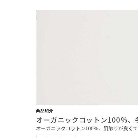
商品紹介
オーガニックコットン100％、
オーガニックコットン100％、肌触りが良くて