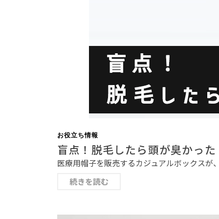
お役立ち情報
盲点！脱毛したら頭が臭かった
医療用帽子を販売するカジュアルボックスが、
続きを読む