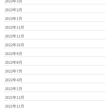
2023年3月
2023年2月
2023年1月
2022年12月
2022年11月
2022年10月
2022年9月
2022年8月
2022年7月
2022年4月
2022年1月
2021年12月
2021年11月