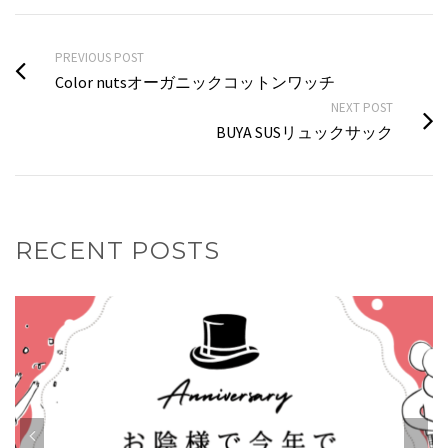
PREVIOUS POST
Color nutsオーガニックコットンワッチ
NEXT POST
BUYA SUSリュックサック
RECENT POSTS