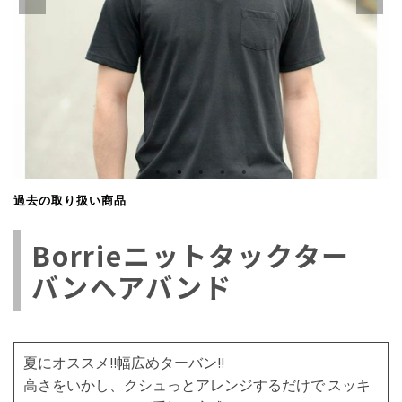
過去の取り扱い商品
Borrieニットタックター
バンヘアバンド
夏にオススメ!!幅広めターバン!!
高さをいかし、クシュっとアレンジするだけで スッキ