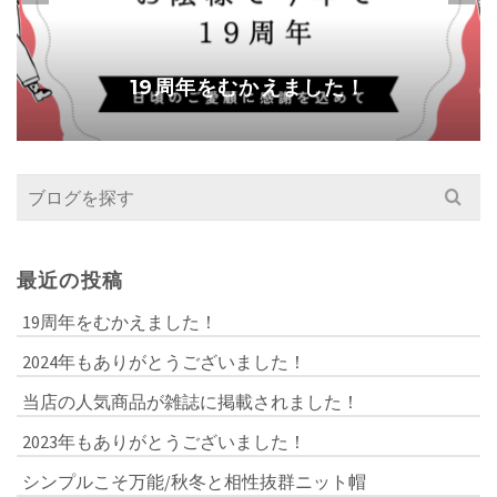
19周年をむかえました！
Search
for:
最近の投稿
19周年をむかえました！
2024年もありがとうございました！
当店の人気商品が雑誌に掲載されました！
2023年もありがとうございました！
シンプルこそ万能/秋冬と相性抜群ニット帽