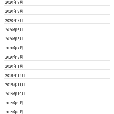
2020年9月
2020年8月
2020年7月
2020年6月
2020年5月
2020年4月
2020年3月
2020年1月
2019年12月
2019年11月
2019年10月
2019年9月
2019年8月