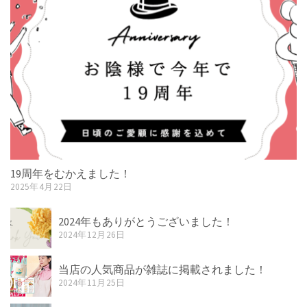
19周年をむかえました！
2025年4月22日
2024年もありがとうございました！
2024年12月26日
当店の人気商品が雑誌に掲載されました！
2024年11月25日