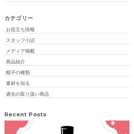
カテゴリー
お役立ち情報
スタッフ小話
メディア掲載
商品紹介
帽子の種類
素材を知る
過去の取り扱い商品
Recent Posts