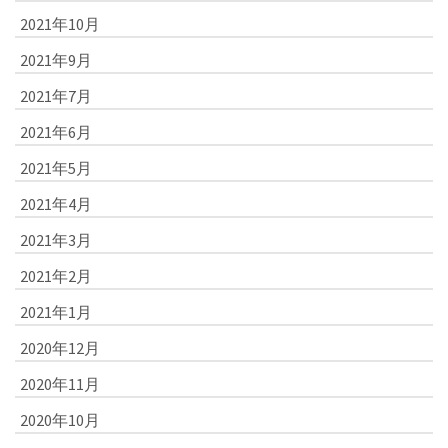
2021年10月
2021年9月
2021年7月
2021年6月
2021年5月
2021年4月
2021年3月
2021年2月
2021年1月
2020年12月
2020年11月
2020年10月