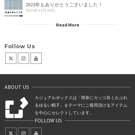
2023年もありがとうございました！
2023年12月25日
Read More
Follow Us
ABOUT US
カジュアルボックスは「簡単にカッコ良くかぶれ
るゆるい帽子」をテーマにご着用頂けるアイテム
を中心にセレクトしています。
FOLLOW US