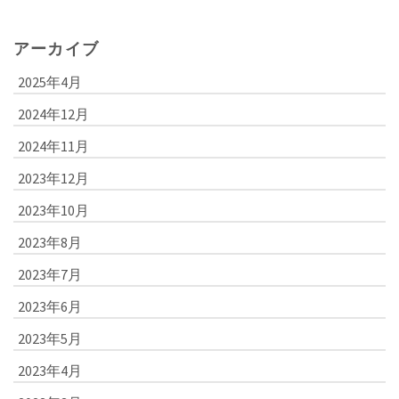
アーカイブ
2025年4月
2024年12月
2024年11月
2023年12月
2023年10月
2023年8月
2023年7月
2023年6月
2023年5月
2023年4月