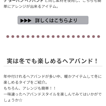
ナ ターバン ヘアバンド
と同じ素材を使用し、こちらも簡
単にアレンジが出来るアイテム。
実は冬でも楽しめるヘアバンド！
年中付けれるヘアバンドが多い中、暖かアイテムして冬に
楽しめるタイプをご紹介。
もちろん、アレンジも簡単！！
一味違ったヘアバンドスタイルを楽しんでみてはいかがで
しょうか☆