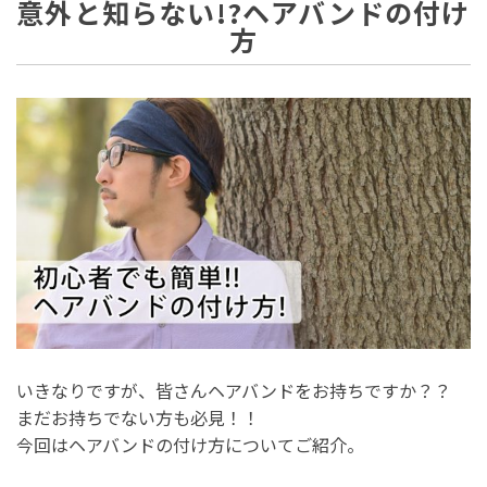
意外と知らない!?ヘアバンドの付け
方
いきなりですが、皆さんヘアバンドをお持ちですか？？
まだお持ちでない方も必見！！
今回はヘアバンドの付け方についてご紹介。