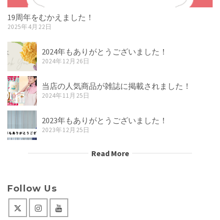
19周年をむかえました！
2025年4月22日
2024年もありがとうございました！
2024年12月26日
当店の人気商品が雑誌に掲載されました！
2024年11月25日
2023年もありがとうございました！
2023年12月25日
Read More
Follow Us