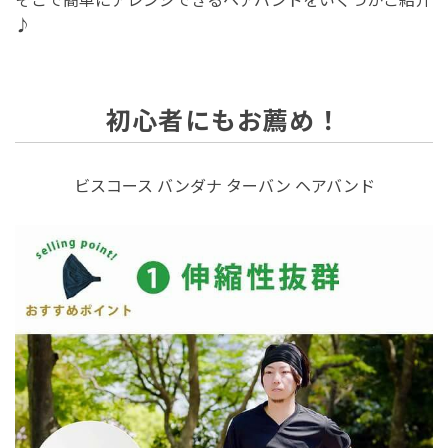
♪
初心者にもお薦め！
ビスコース バンダナ ターバン ヘアバンド