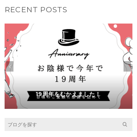
RECENT POSTS
19周年をむかえました！
Search
for: