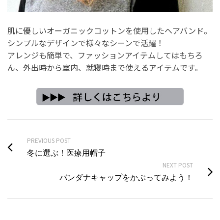
肌に優しいオーガニックコットンを使用したヘアバンド。
シンプルなデザインで様々なシーンで活躍！
アレンジも簡単で、ファッションアイテムしてはもちろ
ん、外出時から室内、就寝時まで使えるアイテムです。
PREVIOUS POST
冬に選ぶ！医療用帽子
NEXT POST
バンダナキャップをかぶってみよう！