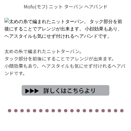
Mofu(モフ) ニット ターバン ヘアバンド
太めの糸で編まれたニットターバン。
タック部分を前後にすることでアレンジが出来ます。
小顔効果もあり、ヘアスタイルも気にせず付けれるヘアバ
ンドです。