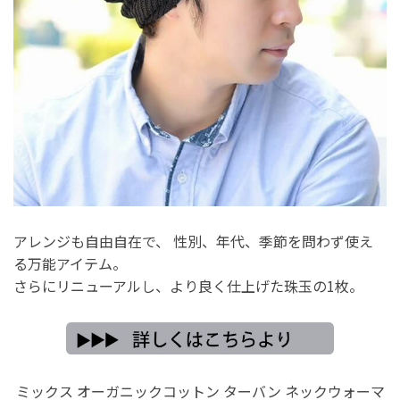
アレンジも自由自在で、 性別、年代、季節を問わず使え
る万能アイテム。
さらにリニューアルし、より良く仕上げた珠玉の1枚。
ミックス オーガニックコットン ターバン ネックウォーマ