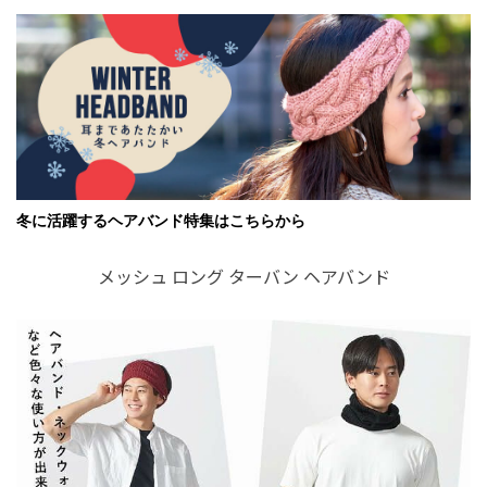
冬に活躍するヘアバンド特集はこちらから
メッシュ ロング ターバン ヘアバンド