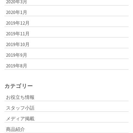
2020年3月
2020年1月
2019年12月
2019年11月
2019年10月
2019年9月
2019年8月
カテゴリー
お役立ち情報
スタッフ小話
メディア掲載
商品紹介