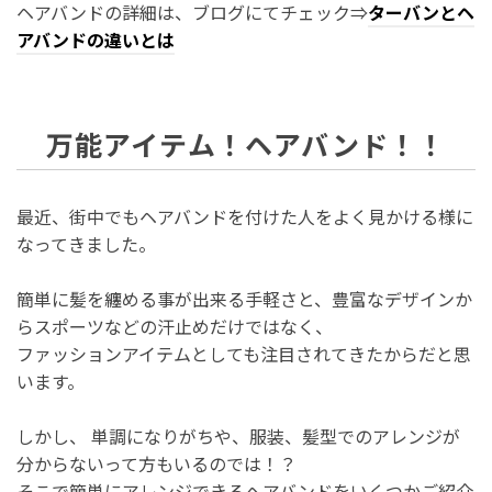
ヘアバンドの詳細は、ブログにてチェック⇒
ターバンとヘ
アバンドの違いとは
万能アイテム！ヘアバンド！！
最近、街中でもヘアバンドを付けた人をよく見かける様に
なってきました。
簡単に髪を纏める事が出来る手軽さと、豊富なデザインか
らスポーツなどの汗止めだけではなく、
ファッションアイテムとしても注目されてきたからだと思
います。
しかし、 単調になりがちや、服装、髪型でのアレンジが
分からないって方もいるのでは！？
そこで簡単にアレンジできるヘアバンドをいくつかご紹介