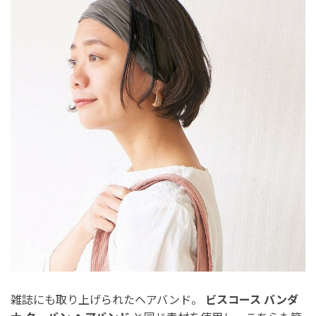
雑誌にも取り上げられたヘアバンド。
ビスコース バンダ