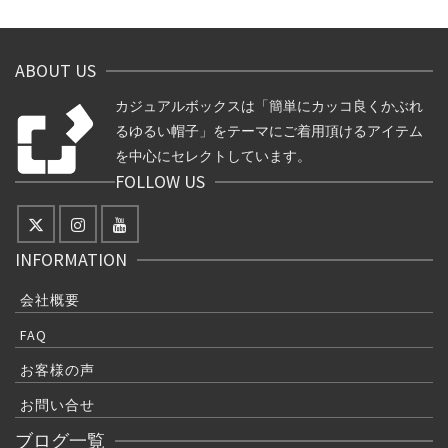
ABOUT US
カジュアルボックスは「簡単にカッコ良くかぶれ
るゆるい帽子」をテーマにご着用頂けるアイテム
を中心にセレクトしています。
FOLLOW US
INFORMATION
会社概要
FAQ
お客様の声
お問い合せ
ブログ一覧