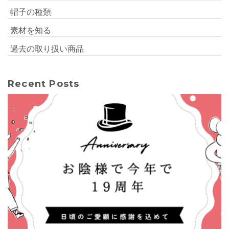
帽子の種類
素材を知る
過去の取り扱い商品
Recent Posts