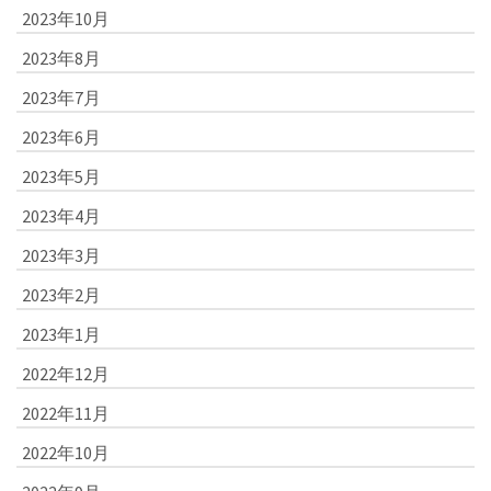
2023年10月
2023年8月
2023年7月
2023年6月
2023年5月
2023年4月
2023年3月
2023年2月
2023年1月
2022年12月
2022年11月
2022年10月