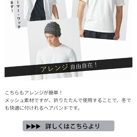
こちらもアレンジが簡単！
メッシュ素材ですが、折りたたんで使用することで、冬で
も快適に付けれるヘアバンドです。