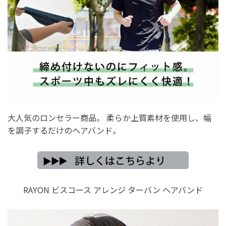
大人気のロンセラー商品。 柔らか上質素材を使用し、幅
を調子するだけのヘアバンド。
RAYON ビスコース アレンジ ターバン ヘアバンド