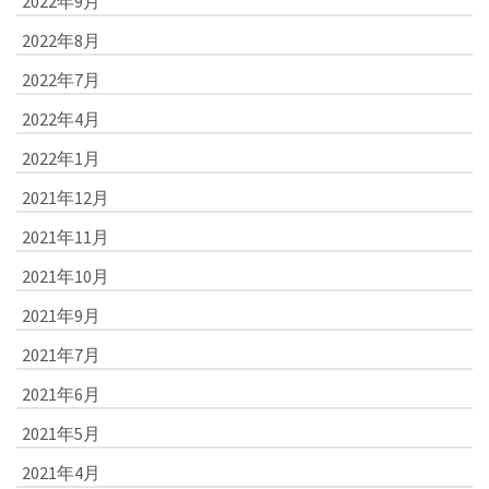
2022年9月
2022年8月
2022年7月
2022年4月
2022年1月
2021年12月
2021年11月
2021年10月
2021年9月
2021年7月
2021年6月
2021年5月
2021年4月