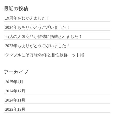
最近の投稿
19周年をむかえました！
2024年もありがとうございました！
当店の人気商品が雑誌に掲載されました！
2023年もありがとうございました！
シンプルこそ万能/秋冬と相性抜群ニット帽
アーカイブ
2025年4月
2024年12月
2024年11月
2023年12月