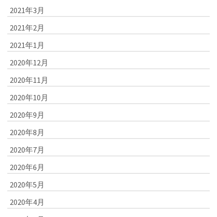
2021年3月
2021年2月
2021年1月
2020年12月
2020年11月
2020年10月
2020年9月
2020年8月
2020年7月
2020年6月
2020年5月
2020年4月