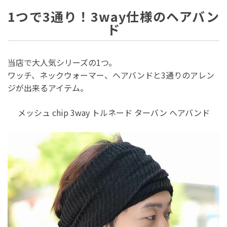
1つで3通り！3way仕様のヘアバン
ド
当店で大人気シリーズの1つ。
ワッチ、ネックウォーマー、ヘアバンドと3通りのアレン
ジが出来るアイテム。
メッシュ chip 3way トルネード ターバン ヘアバンド