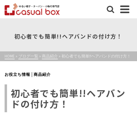
初心者でも簡単!!ヘアバンドの付け方！
HOME
»
ブログ一覧
»
商品紹介
»
初心者でも簡単!!ヘアバンドの付け方！
|
お役立ち情報
商品紹介
初心者でも簡単!!ヘアバン
ドの付け方！