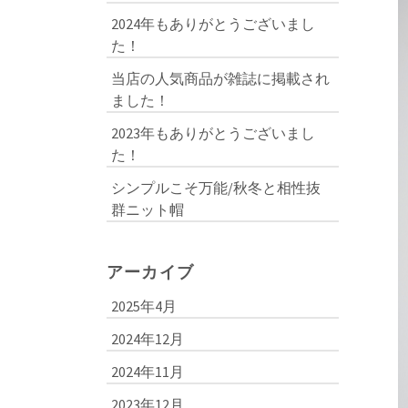
2024年もありがとうございまし
た！
当店の人気商品が雑誌に掲載され
ました！
2023年もありがとうございまし
た！
シンプルこそ万能/秋冬と相性抜
群ニット帽
アーカイブ
2025年4月
2024年12月
2024年11月
2023年12月