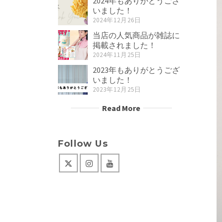
2024年もありがとうござ
いました！
2024年12月26日
当店の人気商品が雑誌に
掲載されました！
2024年11月25日
2023年もありがとうござ
いました！
2023年12月25日
Read More
Follow Us