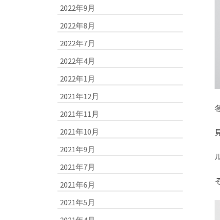
2022年9月
2022年8月
2022年7月
2022年4月
2022年1月
2021年12月
2021年11月
2021年10月
2021年9月
2021年7月
2021年6月
2021年5月