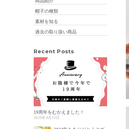
商品紹介
帽子の種類
素材を知る
過去の取り扱い商品
Recent Posts
19周年をむかえました！
2025年4月22日