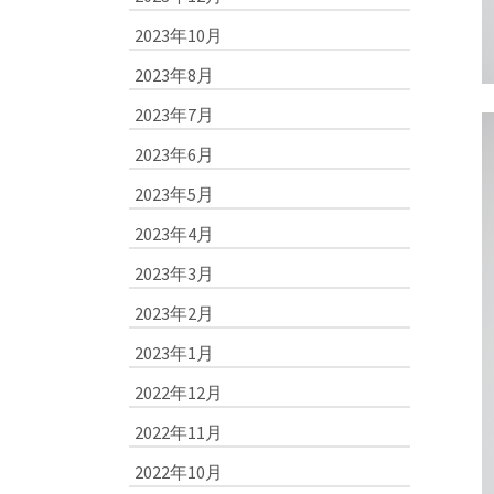
2023年10月
2023年8月
2023年7月
2023年6月
2023年5月
2023年4月
2023年3月
2023年2月
2023年1月
2022年12月
2022年11月
2022年10月