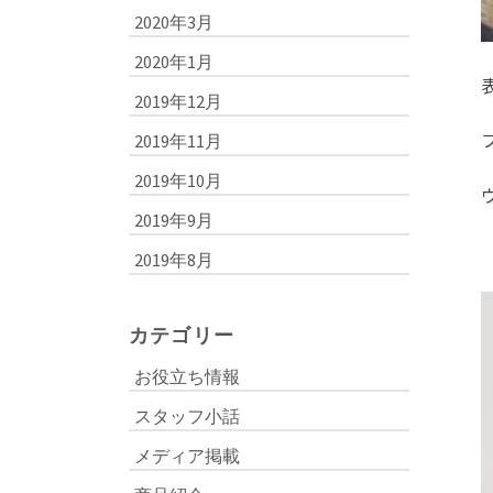
2020年3月
2020年1月
2019年12月
2019年11月
2019年10月
2019年9月
2019年8月
カテゴリー
お役立ち情報
スタッフ小話
メディア掲載