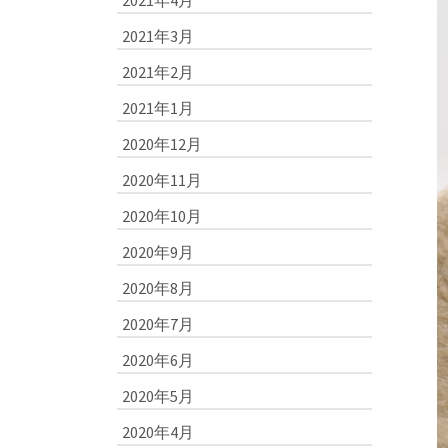
2021年4月
2021年3月
2021年2月
2021年1月
2020年12月
2020年11月
2020年10月
2020年9月
2020年8月
2020年7月
2020年6月
2020年5月
2020年4月