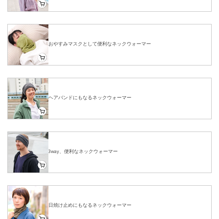
おやすみマスクとして便利なネックウォーマー
ヘアバンドにもなるネックウォーマー
3way、便利なネックウォーマー
日焼け止めにもなるネックウォーマー