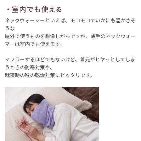
・室内でも使える
ネックウォーマーといえば、モコモコでいかにも温かさそ
うな
屋外で使うものを想像しがちですが、薄手のネックウォー
マーは室内でも使えます。
マフラーするほどでもないけど、首元がヒヤっとしてしま
うときの防寒対策や、
就寝時の喉の乾燥対策にピッタリです。