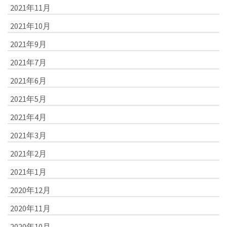
2021年11月
2021年10月
2021年9月
2021年7月
2021年6月
2021年5月
2021年4月
2021年3月
2021年2月
2021年1月
2020年12月
2020年11月
2020年10月