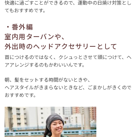
快適に過ごすことができるので、運動中の日焼け対策とし
てもおすすめです。
・番外編
室内用ターバンや、
外出時のヘッドアクセサリーとして
首につけるのではなく、クシュっとさせて頭につけて、ヘ
アアレンジするのもかわいいんです。
朝、髪をセットする時間がないときや、
ヘアスタイルがきまらないときなど、ごまかしがきくので
おすすめです。