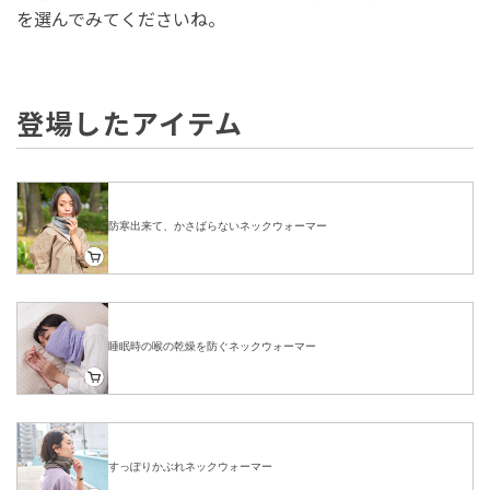
を選んでみてくださいね。
登場したアイテム
防寒出来て、かさばらないネックウォーマー
睡眠時の喉の乾燥を防ぐネックウォーマー
すっぽりかぶれネックウォーマー