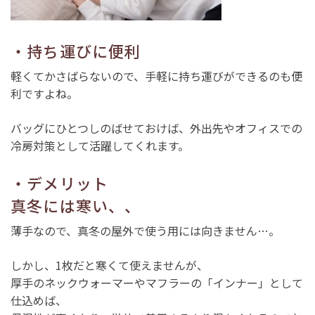
・持ち運びに便利
軽くてかさばらないので、手軽に持ち運びができるのも便
利ですよね。
バッグにひとつしのばせておけば、外出先やオフィスでの
冷房対策として活躍してくれます。
・デメリット
真冬には寒い、、
薄手なので、真冬の屋外で使う用には向きません…。
しかし、1枚だと寒くて使えませんが、
厚手のネックウォーマーやマフラーの「インナー」として
仕込めば、