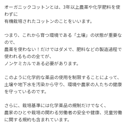
オーガニックコットンとは、3年以上農薬や化学肥料を使
わずに
有機栽培されたコットンのことをいいます。
つまり、これから育つ環境である「土壌」の状態が重要な
ので、
農薬を使わない！だけではダメで、肥料などの製造過程で
使われるものの全てが、
ノンケミカルである必要があります。
このように化学的な薬品の使用を制限することによって、
土壌や地下水を汚染から守り、環境や農家の人たちの健康
を守っているのです。
さらに、栽培基準には化学薬品の規制だけでなく、
農家のひとや栽培の関わる労働者の安全や健康、児童労働
に関する規約も含まれています。