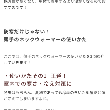
保温性が高くなり、単体で着用するより温かくなるのでお
すすめです！
防寒だけじゃない！
薄手のネックウォーマーの使いかた
ここでは、薄手のネックウォーマーの使いかたを3つ紹介
していきます！
・使いかたその1. 王道！
室内での寒さ・冷え対策に
冬場はもちろん、夏場であっても冷房のきいた部屋だと体
が冷えてしまいますよね。