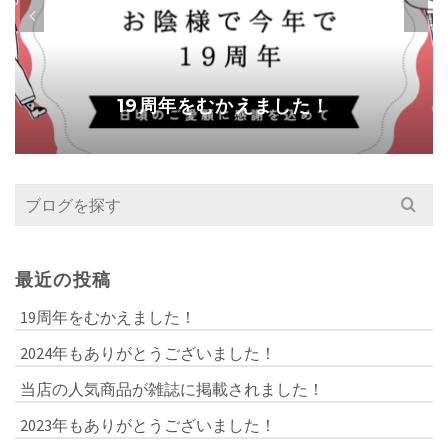
19周年をむかえました！
Search
for:
最近の投稿
19周年をむかえました！
2024年もありがとうございました！
当店の人気商品が雑誌に掲載されました！
2023年もありがとうございました！