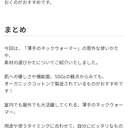
おくのがおすすめです。
まとめ
今回は、「薄手のネックウォーマー」の意外な使いかた
や、
素材の選びかたについてご紹介いたしました。
肌への優しさや機能面、SDGsの観点からみても、
オーガニックコットンで製造されているものがおすすめで
す！
室内でも屋外でも大活躍してくれる、薄手のネックウォー
マー。
用途や使うタイミングに合わせて、自分にピッタリなもの