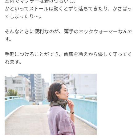
室内でマフラーは着けづらいし、
かといってストールは動くとずり落ちてきたり、かさばっ
てしまったり…。
そんなときに便利なのが、薄手のネックウォーマーなんで
す。
手軽につけることができ、首筋を冷えから優しく守ってく
れます。