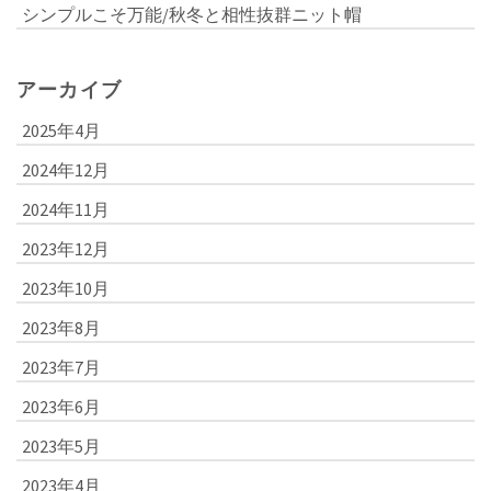
シンプルこそ万能/秋冬と相性抜群ニット帽
アーカイブ
2025年4月
2024年12月
2024年11月
2023年12月
2023年10月
2023年8月
2023年7月
2023年6月
2023年5月
2023年4月