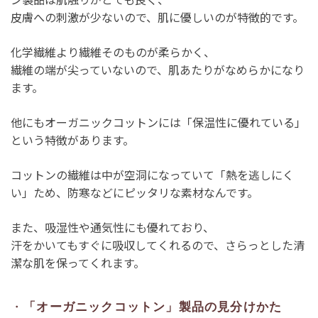
皮膚への刺激が少ないので、肌に優しいのが特徴的です。
化学繊維より繊維そのものが柔らかく、
繊維の端が尖っていないので、肌あたりがなめらかになり
ます。
他にもオーガニックコットンには「保温性に優れている」
という特徴があります。
コットンの繊維は中が空洞になっていて「熱を逃しにく
い」ため、防寒などにピッタリな素材なんです。
また、吸湿性や通気性にも優れており、
汗をかいてもすぐに吸収してくれるので、さらっとした清
潔な肌を保ってくれます。
・
「オーガニックコットン」製品の見分けかた