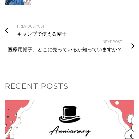
PREVIOUS POST
キャンプで使える帽子
NEXT POST
医療用帽子、どこに売っているか知っていますか？
RECENT POSTS