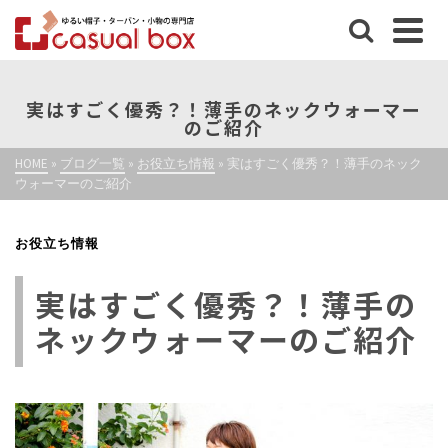
実はすごく優秀？！薄手のネックウォーマー
のご紹介
HOME
»
ブログ一覧
»
お役立ち情報
»
実はすごく優秀？！薄手のネック
ウォーマーのご紹介
お役立ち情報
実はすごく優秀？！薄手の
ネックウォーマーのご紹介