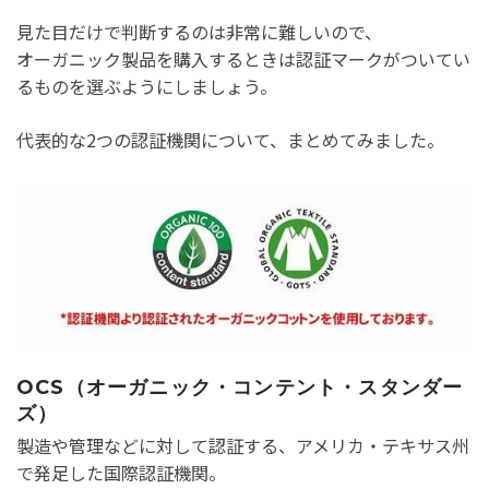
見た目だけで判断するのは非常に難しいので、
オーガニック製品を購入するときは認証マークがついてい
るものを選ぶようにしましょう。
代表的な2つの認証機関について、まとめてみました。
OCS（オーガニック・コンテント・スタンダー
ズ）
製造や管理などに対して認証する、アメリカ・テキサス州
で発足した国際認証機関。