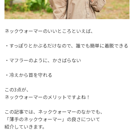
ネックウォーマーのいいところといえば、
・すっぽりとかぶるだけなので、誰でも簡単に着脱できる
・マフラーのように、かさばらない
・冷えから首を守れる
この3点が、
ネックウォーマーのメリットですよね！
この記事では、ネックウォーマーのなかでも、
「薄手のネックウォーマー」の良さについて
紹介していきます。