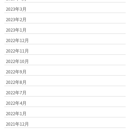
2023年3月
2023年2月
2023年1月
2022年12月
2022年11月
2022年10月
2022年9月
2022年8月
2022年7月
2022年4月
2022年1月
2021年12月