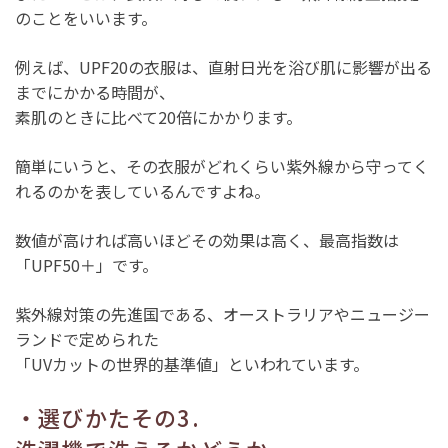
のことをいいます。
例えば、UPF20の衣服は、直射日光を浴び肌に影響が出る
までにかかる時間が、
素肌のときに比べて20倍にかかります。
簡単にいうと、その衣服がどれくらい紫外線から守ってく
れるのかを表しているんですよね。
数値が高ければ高いほどその効果は高く、最高指数は
「UPF50＋」です。
紫外線対策の先進国である、オーストラリアやニュージー
ランドで定められた
「UVカットの世界的基準値」といわれています。
・選びかたその3.