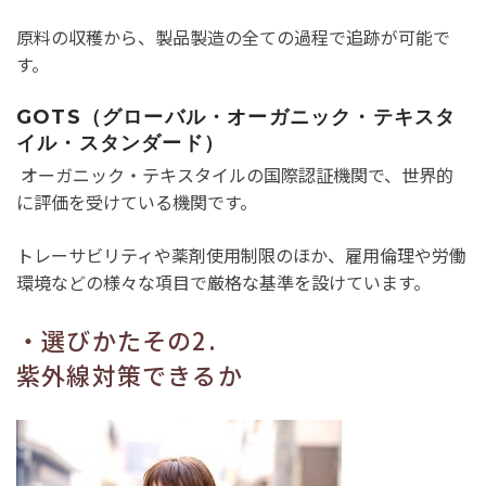
原料の収穫から、製品製造の全ての過程で追跡が可能で
す。
GOTS（グローバル・オーガニック・テキスタ
イル・スタンダード）
オーガニック・テキスタイルの国際認証機関で、世界的
に評価を受けている機関です。
トレーサビリティや薬剤使用制限のほか、雇用倫理や労働
環境などの様々な項目で厳格な基準を設けています。
・選びかたその2.
紫外線対策できるか