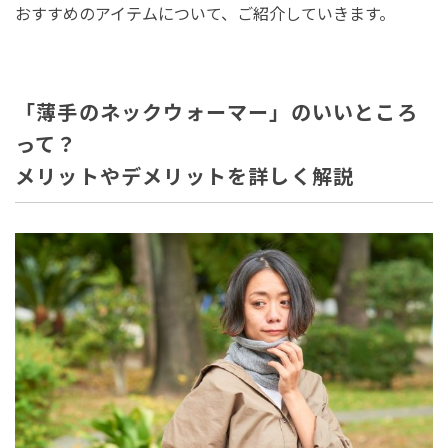
おすすめのアイテムについて、ご紹介していきます。
「薄手のネックウォーマー」のいいところ
って？
メリットやデメリットを詳しく解説