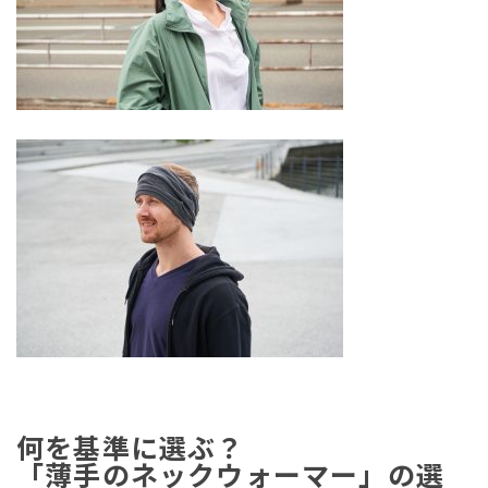
何を基準に選ぶ？
「薄手のネックウォーマー」の選