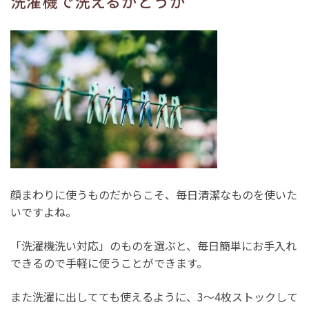
洗濯機で洗えるかどうか
顔まわりに使うものだからこそ、毎日清潔なものを使いた
いですよね。
「洗濯機洗い対応」のものを選ぶと、毎日簡単にお手入れ
できるので手軽に使うことができます。
また洗濯に出してても使えるように、3～4枚ストックして