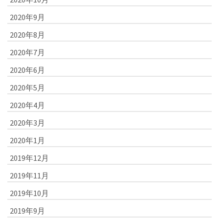
2020年9月
2020年8月
2020年7月
2020年6月
2020年5月
2020年4月
2020年3月
2020年1月
2019年12月
2019年11月
2019年10月
2019年9月