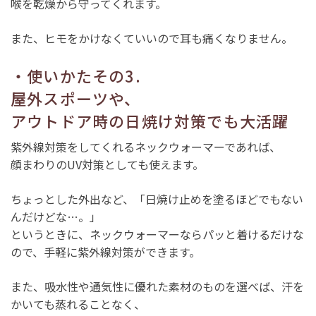
喉を乾燥から守ってくれます。
また、ヒモをかけなくていいので耳も痛くなりません。
・使いかたその3.
屋外スポーツや、
アウトドア時の日焼け対策でも大活躍
紫外線対策をしてくれるネックウォーマーであれば、
顔まわりのUV対策としても使えます。
ちょっとした外出など、「日焼け止めを塗るほどでもない
んだけどな…。」
というときに、ネックウォーマーならパッと着けるだけな
ので、手軽に紫外線対策ができます。
また、吸水性や通気性に優れた素材のものを選べば、汗を
かいても蒸れることなく、