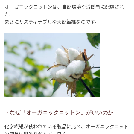
オーガニックコットンは、自然環境や労働者に配慮され
た、
まさにサスティナブルな天然繊維なのです。
・なぜ「オーガニックコットン」がいいのか
化学繊維が使われている製品に比べ、オーガニックコット
ン製品は肌触りがとても良く、