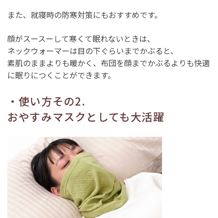
また、就寝時の防寒対策にもおすすめです。
顔がスースーして寒くて眠れないときは、
ネックウォーマーは目の下ぐらいまでかぶると、
素肌のままよりも暖かく、布団を顔までかぶるよりも快適
に眠りにつくことができます。
・使い方その2.
おやすみマスクとしても大活躍