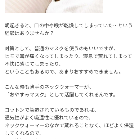
朝起きると、口の中や喉が乾燥してしまっていた…という
経験はありませんか？
対策として、普通のマスクを使うのもいいですが、
ヒモで耳が痛くなってしまったり、寝息で蒸れてしまって
不快に感じてしまったり、
ということもあるので、あまりおすすめできません。
こんな時も薄手のネックウォーマーが、
「おやすみマスク」として活躍してくれるんです。
コットンで製造されているものであれば、
通気性がよく吸湿性に優れているので、
ネックウォーマーのなかで蒸れることなく、ほどよく保湿
してくれるので、