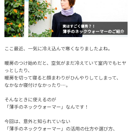
ここ最近、一気に冷え込んで寒くなりましたよね。
暖房のつけ始めだと、空気がまだ冷えていて室内でもヒヤ
っとしたり、
暖房を切って寝ると顔まわりがひんやりしてしまって、
なかなか寝付けなかったり…。
そんなときに使えるのが
「薄手のネックウォーマー」なんです！
今回は、意外と知られていない
「薄手のネックウォーマー」の活用の仕方や選び方、