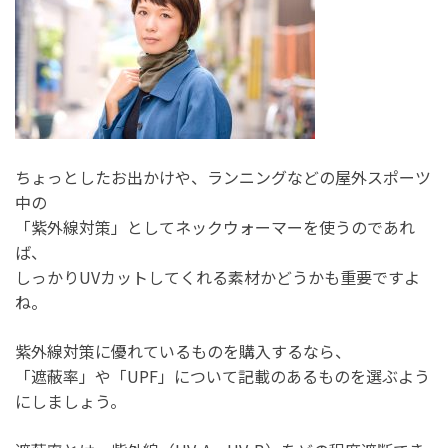
ちょっとしたお出かけや、ランニングなどの屋外スポーツ
中の
「紫外線対策」としてネックウォーマーを使うのであれ
ば、
しっかりUVカットしてくれる素材かどうかも重要ですよ
ね。
紫外線対策に優れているものを購入するなら、
「遮蔽率」や「UPF」について記載のあるものを選ぶよう
にしましょう。