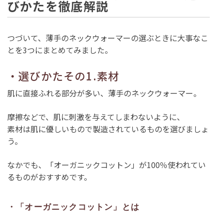
びかたを徹底解説
つづいて、薄手のネックウォーマーの選ぶときに大事なこ
とを3つにまとめてみました。
・選びかたその1.素材
肌に直接ふれる部分が多い、薄手のネックウォーマー。
摩擦などで、肌に刺激を与えてしまわないように、
素材は肌に優しいもので製造されているものを選びましょ
う。
なかでも、「オーガニックコットン」が100％使われてい
るものがおすすめです。
・「オーガニックコットン」とは