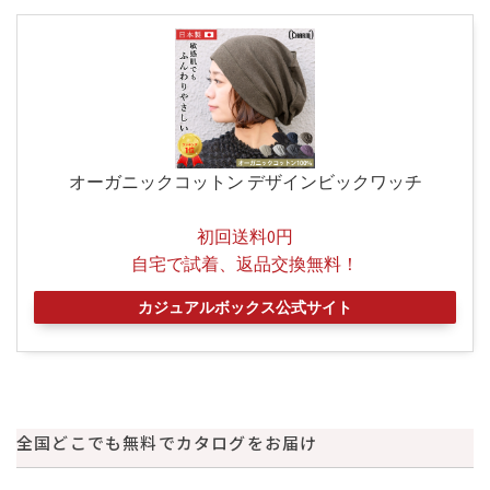
オーガニックコットン デザインビックワッチ
初回送料0円
自宅で試着、返品交換無料！
カジュアルボックス公式サイト
全国どこでも無料でカタログをお届け