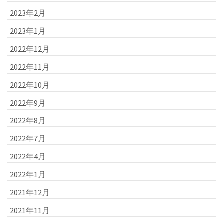
2023年2月
2023年1月
2022年12月
2022年11月
2022年10月
2022年9月
2022年8月
2022年7月
2022年4月
2022年1月
2021年12月
2021年11月