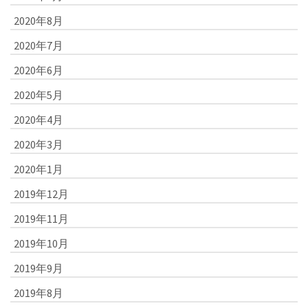
2020年8月
2020年7月
2020年6月
2020年5月
2020年4月
2020年3月
2020年1月
2019年12月
2019年11月
2019年10月
2019年9月
2019年8月