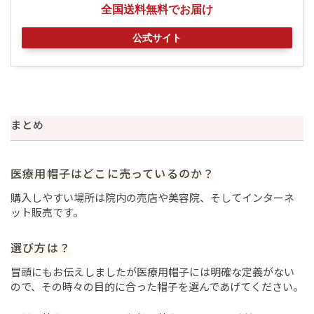
全国送料無料でお届け
公式サイト
まとめ
医療用帽子はどこに売っているのか？
購入しやすい場所は院内の売店や美容院、そしてインターネ
ット販売です。
選び方は？
冒頭にもお伝えしましたが医療用帽子には明確な定義がない
ので、その時々の目的に合った帽子を選んであげてください。