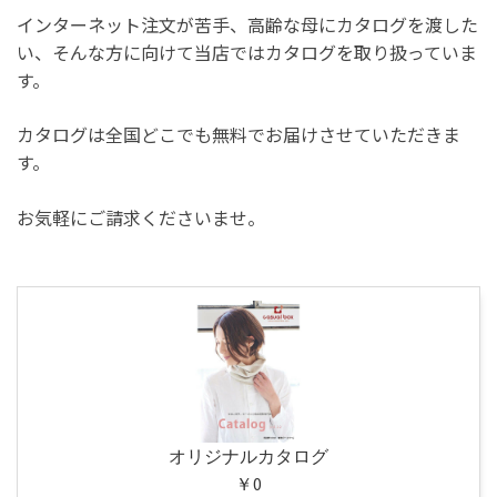
インターネット注文が苦手、高齢な母にカタログを渡した
い、そんな方に向けて当店ではカタログを取り扱っていま
す。
カタログは全国どこでも無料でお届けさせていただきま
す。
お気軽にご請求くださいませ。
オリジナルカタログ
￥0