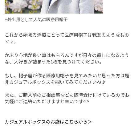
↑外出用として人気の医療用帽子
これから始まる治療にとって医療用帽子は戦友のようなもの
です。
かぶり心地が良い事はもちろんですが日々の癒しになるよう
な、大好きが詰まった1枚を見つけてください。
もし、帽子屋が作る医療用帽子を見てみたいと思った方は是
非カジュアルボックスを覗いてみてくださいね♪
また、ご購入前のご相談事なども随時受け付けているのでお
気軽にご連絡いただけますと幸いです^ ^
カジュアルボックスのお店はこちらから＞