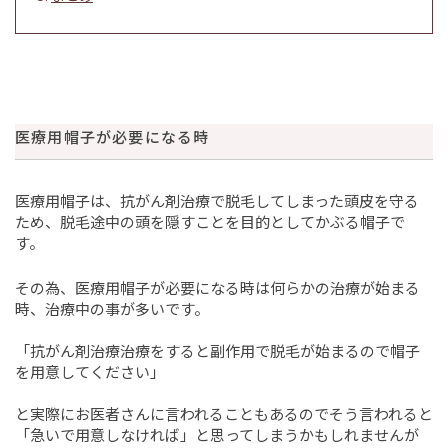
医療用帽子が必要になる時
医療用帽子は、抗がん剤治療で脱毛してしまった頭皮を守る
ため、脱毛途中の頭を隠すことを目的としてかぶる帽子で
す。
その為、医療用帽子が必要になる時は何らかの治療が始まる
時、治療中の事が多いです。
「抗がん剤治療治療をすると副作用で脱毛が始まるので帽子
を用意してください」
と実際にお医者さんに言われることもあるのでそう言われると
「急いで用意しなければ」と思ってしまうかもしれませんが