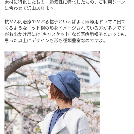
素材に特化したもの、通気性に特化したもの、ご利用シーン
に合わせて沢山あります。
抗がん剤治療でかぶる帽子といえばよく医療用ドラマに出て
くるようなニット帽の形をイメージされている方が多いです
がお出かけ用には”キャスケット”など医療用帽子といっても、
思った以上にデザインも形も種類豊富なのですよ。