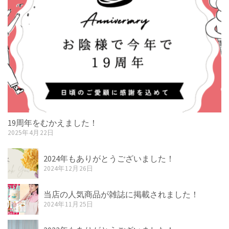
19周年をむかえました！
2025年4月22日
2024年もありがとうございました！
2024年12月26日
当店の人気商品が雑誌に掲載されました！
2024年11月25日