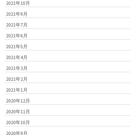
2021年10月
2021年9月
2021年7月
2021年6月
2021年5月
2021年4月
2021年3月
2021年2月
2021年1月
2020年12月
2020年11月
2020年10月
2020年9月