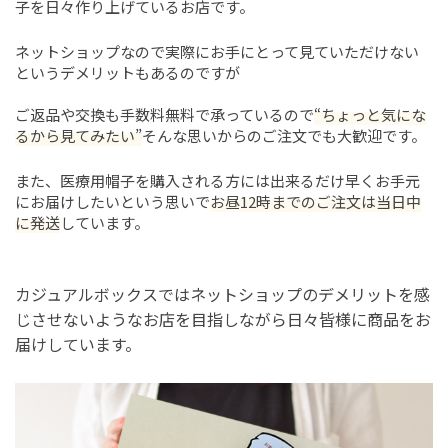
子を日々作り上げているお店です。
ネットショップなので実際にお手にとって見ていただけない
というデメリットもあるのですが
ご返品や交換も手数料無料で承っているので
“ちょっと気にな
るから見てみたい”
そんな思いからのご注文でも大歓迎です。
また、医療用帽子を購入される方には出来るだけ早くお手元
にお届けしたいという思いで
お昼12時までのご注文は当日中
に発送
しています。
カジュアルボックスではネットショップのデメリットを感
じさせないようなお店を目指しながら日々皆様に商品をお
届けしています。