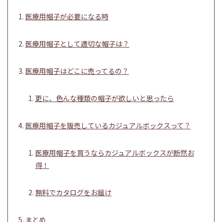
医療用帽子が必要になる時
医療用帽子として適切な帽子は？
医療用帽子はどこに売ってるの？
更に、色んな種類の帽子が欲しいと思ったら
医療用帽子を販売しているカジュアルボックスって？
医療用帽子を買うならカジュアルボックスが断然お
得！
無料でカタログをお届け
まとめ