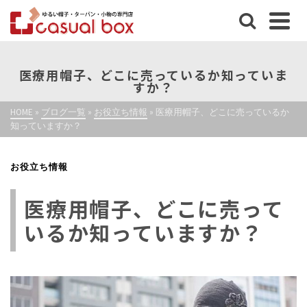
医療用帽子、どこに売っているか知っていま
すか？
HOME
»
ブログ一覧
»
お役立ち情報
»
医療用帽子、どこに売っているか
知っていますか？
お役立ち情報
医療用帽子、どこに売って
いるか知っていますか？