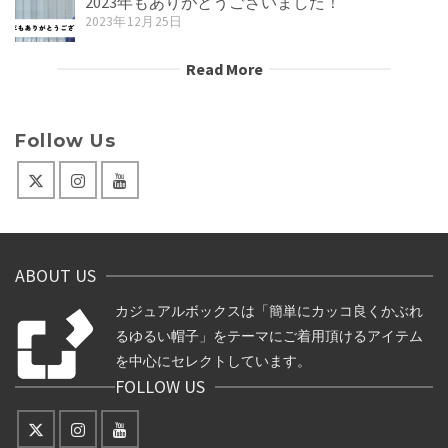
2023年もありがとうございました！
2023年12月25日
Read More
Follow Us
ABOUT US
カジュアルボックスは「簡単にカッコ良くかぶれ
るゆるい帽子」をテーマにご着用頂けるアイテム
を中心にセレクトしています。
FOLLOW US