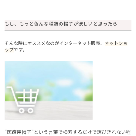
もし、もっと色んな種類の帽子が欲しいと思ったら
そんな時にオススメなのがインターネット販売、
ネットショ
ップ
です。
“医療用帽子”という言葉で検索するだけで選びきれない程