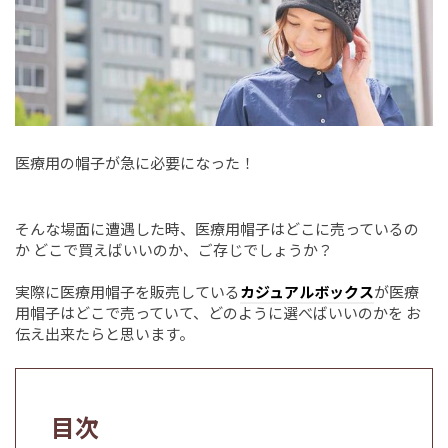
医療用の帽子が急に必要になった！
そんな場面に遭遇した時、医療用帽子はどこに売っているの
か どこで買えばいいのか、ご存じでしょうか？
実際に医療用帽子を販売している
カジュアルボックス
が医療
用帽子はどこで売っていて、どのように選べばいいのかを お
伝え出来たらと思います。
目次