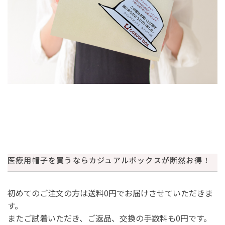
医療用帽子を買うならカジュアルボックスが断然お得！
初めてのご注文の方は送料0円でお届けさせていただきま
す。
またご試着いただき、ご返品、交換の手数料も0円です。