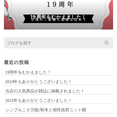
19周年をむかえました！
Search
for:
最近の投稿
19周年をむかえました！
2024年もありがとうございました！
当店の人気商品が雑誌に掲載されました！
2023年もありがとうございました！
シンプルこそ万能/秋冬と相性抜群ニット帽