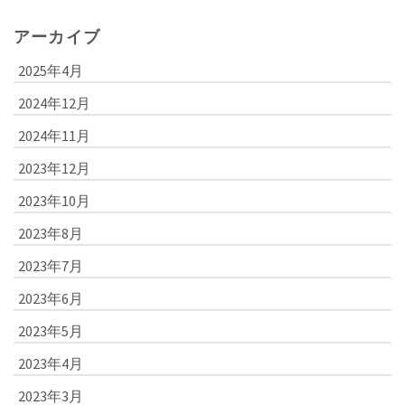
アーカイブ
2025年4月
2024年12月
2024年11月
2023年12月
2023年10月
2023年8月
2023年7月
2023年6月
2023年5月
2023年4月
2023年3月