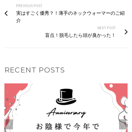
PREVIOUS POST
実はすごく優秀？！薄手のネックウォーマーのご紹
介
NEXT POST
盲点！脱毛したら頭が臭かった！
RECENT POSTS