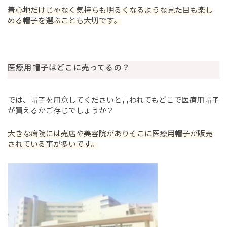
着心地だけじゃなく気持ちも明るくなるような見た目も楽し
める帽子を選ぶことも大切です。
医療用帽子はどこに売ってるの？
では、帽子を用意してくださいと言われてもどこで医療用帽子
が買えるかご存じでしょうか？
大きな病院には売店や美容院がありそこに医療用帽子が販売
されている事が多いです。