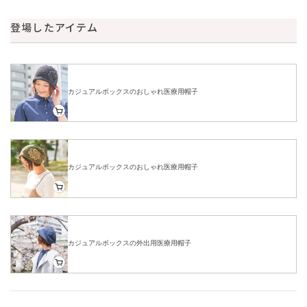
登場したアイテム
カジュアルボックスのおしゃれ医療用帽子
カジュアルボックスのおしゃれ医療用帽子
カジュアルボックスの外出用医療用帽子