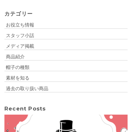
カテゴリー
お役立ち情報
スタッフ小話
メディア掲載
商品紹介
帽子の種類
素材を知る
過去の取り扱い商品
Recent Posts