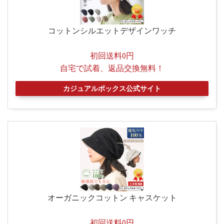
コットンシルエットデザインワッチ
初回送料0円
自宅で試着、返品交換無料！
カジュアルボックス公式サイト
オーガニックコットン キャスケット
初回送料0円