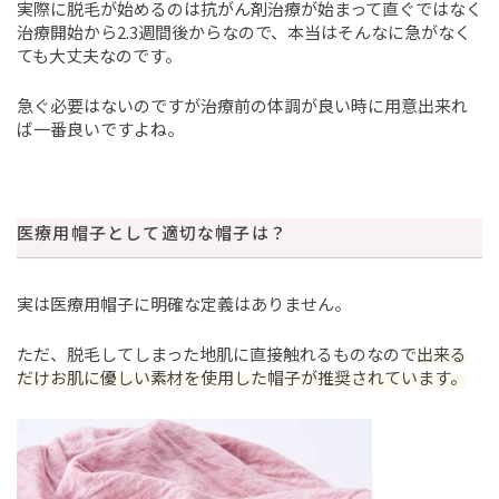
実際に脱毛が始めるのは抗がん剤治療が始まって直ぐではなく
治療開始から2.3週間後からなので、本当はそんなに急がなく
ても大丈夫なのです。
急ぐ必要はないのですが治療前の体調が良い時に用意出来れ
ば一番良いですよね。
医療用帽子として適切な帽子は？
実は医療用帽子に明確な定義はありません。
ただ、脱毛してしまった地肌に直接触れるものなので
出来る
だけお肌に優しい素材を使用した帽子が推奨されています。