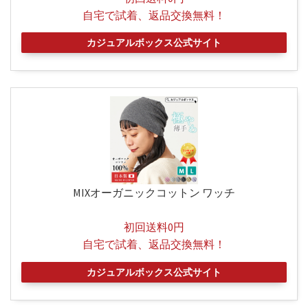
自宅で試着、返品交換無料！
カジュアルボックス公式サイト
MIXオーガニックコットン ワッチ
初回送料0円
自宅で試着、返品交換無料！
カジュアルボックス公式サイト