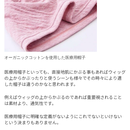
オーガニックコットンを使用した医療用帽子
医療用帽子といっても、直接地肌にかぶる事もあればウィッグ
の上からかぶったりと使うシーンも様々でその時々により適
した帽子は違うのかなと思われます。
例えばウィッグの上からかぶるのであれば重要視されること
は素材より、通気性です。
医療用帽子に明確な定義がないようにこれでないといけない
という決まりもありません。