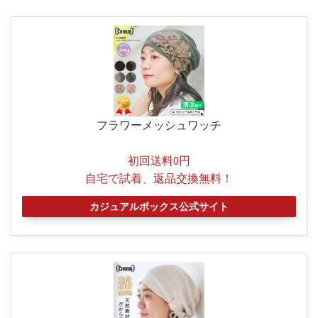
フラワーメッシュワッチ
初回送料0円
自宅で試着、返品交換無料！
カジュアルボックス公式サイト