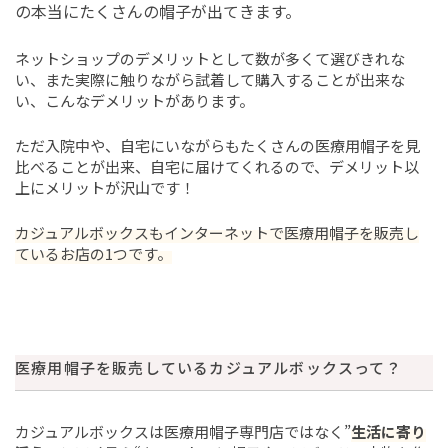
の本当にたくさんの帽子が出てきます。
ネットショップのデメリットとして数が多くて選びきれな
い、また実際に触りながら試着して購入することが出来な
い、こんなデメリットがあります。
ただ入院中や、自宅にいながらもたくさんの医療用帽子を見
比べることが出来、自宅に届けてくれるので、デメリット以
上にメリットが沢山です！
カジュアルボックスもインターネットで医療用帽子を販売し
ているお店の1つです。
医療用帽子を販売しているカジュアルボックスって？
カジュアルボックスは医療用帽子専門店ではなく”
生活に寄り