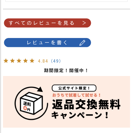
4.84
（49）
期間限定！開催中！