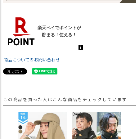
商品についてのお問い合わせ
この商品を買った人はこんな商品もチェックしています