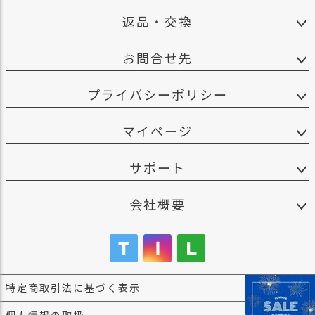
返品・交換
お問合せ先
プライバシーポリシー
マイページ
サポート
会社概要
特定商取引法に基づく表示
個人情報の取扱