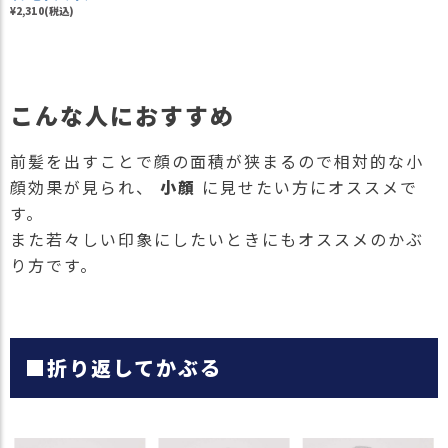
¥2,310(税込)
こんな人におすすめ
前髪を出すことで顔の面積が狭まるので相対的な小
顔効果が見られ、
小顔
に見せたい方にオススメで
す。
また若々しい印象にしたいときにもオススメのかぶ
り方です。
■折り返してかぶる