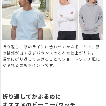
折り返して頭のラインに合わせてかぶることで、顔
の輪郭が出すぎずバランスのとれた仕上がりに。
深めに折り返してあげることでショートワッチ風に
かぶれるのもポイントです。
折り返してかぶるのに
オススメのビーニー/ワッチ