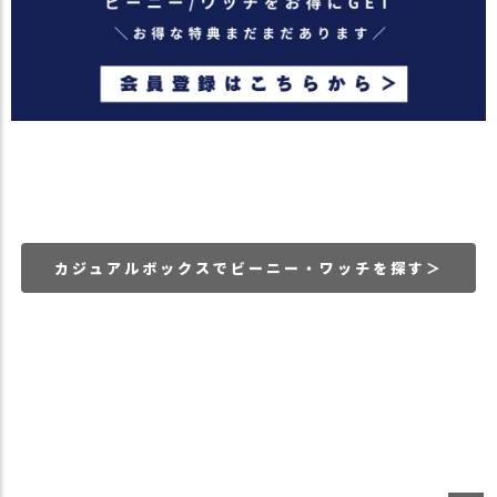
カジュアルボックスでビーニー・ワッチを探す＞