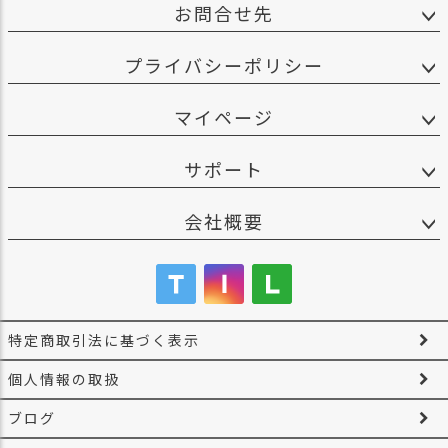
お問合せ先
プライバシーポリシー
マイページ
サポート
会社概要
特定商取引法に基づく表示
個人情報の取扱
ブログ