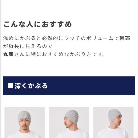
こんな人におすすめ
浅めにかぶると必然的にワッチのボリュームで輪郭
が縦長に見えるので
丸顔
さんに特におすすめなかぶり方です。
■深くかぶる