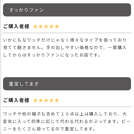
すっかりファン
ご購入者様
★★★★★
いかにもなワッチだけじゃなく様々なタイプを扱っており
見てて飽きません。手の出しやすい価格なので、ー度購入
してからはすっかりファンになったお店です。
重宝してます
ご購入者様
★★★★★
ワッチや他の帽子も含めて１０点以上は購入しており、大
変気に入って四季に応じて代わる代わるかぶってます。ビー
ニーをたくさん扱ってるので重宝してます。