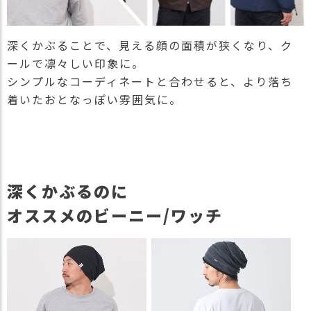
深くかぶることで、見える顔の面積が狭くなり、ク
ールで凛々しい印象に。
シンプルなコーディネートと合わせると、より落ち
着いたおとなっぽい雰囲気に。
深くかぶるのに
オススメのビーニー/ワッチ