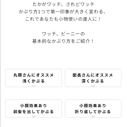
たかがワッチ、されどワッチ
かぶり方1つで第一印象が大きく変わる、
これであなたも小物使いの達人に！
ワッチ、ビーニーの
基本的なかぶり方をご紹介！
丸顔さんにオススメ
面長さんにオススメ
浅くかぶる
深くかぶる
小顔効果あり
小顔効果あり
前髪を出してかぶる
折り返してかぶる