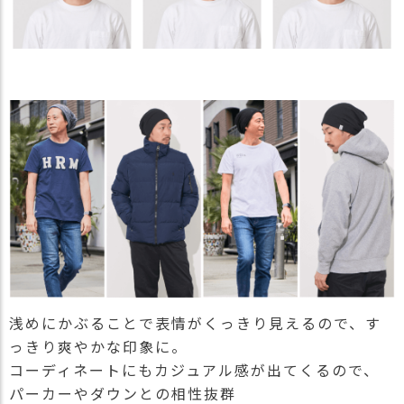
浅めにかぶることで表情がくっきり見えるので、す
っきり爽やかな印象に。
コーディネートにもカジュアル感が出てくるので、
パーカーやダウンとの相性抜群