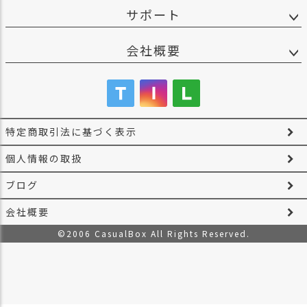
サポート
会社概要
特定商取引法に基づく表示
個人情報の取扱
ブログ
会社概要
©2006 CasualBox All Rights Reserved.