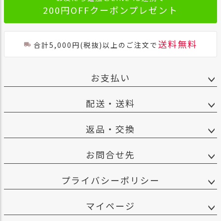
200円OFFクーポンプレゼント
送料無料
合計5,000円(税抜)以上のご注文で
お支払い
配送・送料
返品・交換
お問合せ先
プライバシーポリシー
マイページ