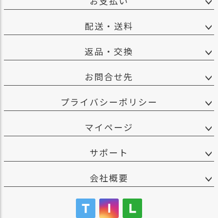
お支払い
配送・送料
返品・交換
お問合せ先
プライバシーポリシー
マイページ
サポート
会社概要