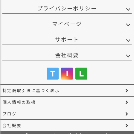
プライバシーポリシー
マイページ
サポート
会社概要
特定商取引法に基づく表示
個人情報の取扱
ブログ
会社概要