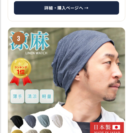
詳細・購入ページへ →
3