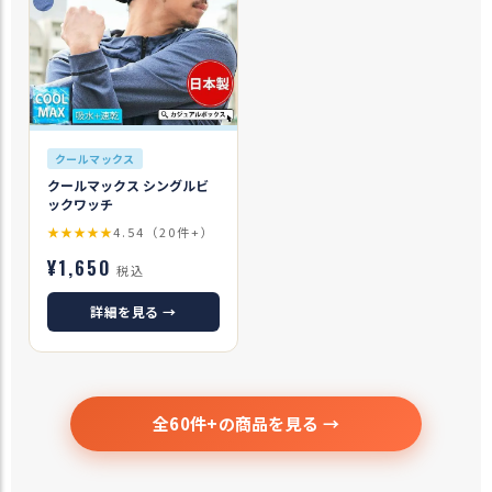
クールマックス
クールマックス シングルビ
ックワッチ
★★★★★
4.54（20件+）
¥1,650
税込
詳細を見る →
全60件+の商品を見る →