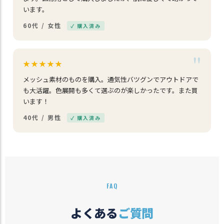
います。
60代 / 女性
✓ 購入済み
★★★★★
メッシュ素材のものを購入。通気性バツグンでアウトドアで
も大活躍。色展開も多くて選ぶのが楽しかったです。また買
います！
40代 / 男性
✓ 購入済み
FAQ
よくある
ご質問