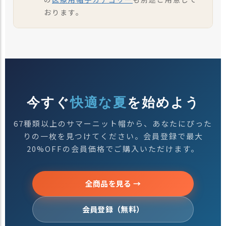
おります。
今すぐ
快適な夏
を始めよう
67種類以上のサマーニット帽から、あなたにぴった
りの一枚を見つけてください。会員登録で最大
20%OFFの会員価格でご購入いただけます。
全商品を見る →
会員登録（無料）