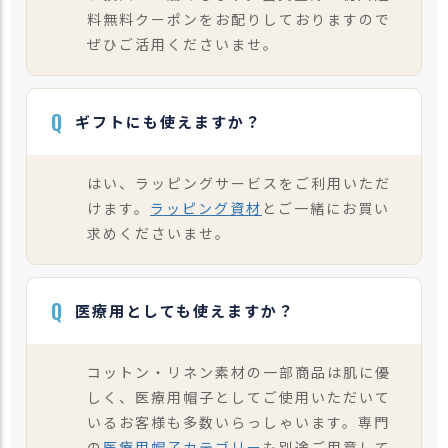
料無料クーポンをお配りしておりますので
ぜひご活用くださいませ。
Q
ギフトにも使えますか？
はい、ラッピングサービスをご利用いただ
けます。
ラッピング資材
とご一緒にお買い
求めくださいませ。
Q
医療用としても使えますか？
コットン・リネン素材の一部商品は肌に優
しく、医療用帽子としてご使用いただいて
いるお客様も多数いらっしゃいます。専門
の
医療用帽子カテゴリー
も別途ご用意して