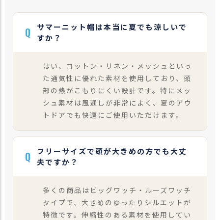
サマーニット帽は本当に夏でも涼しいで
Q
すか？
はい、コットン・リネン・メッシュといっ
た通気性に優れた素材を使用しており、頭
部の熱がこもりにくい設計です。特にメッ
シュ素材は風通しが非常によく、夏のアウ
トドアでも快適にご使用いただけます。
フリーサイズで頭が大きめの方でも大丈
Q
夫ですか？
多くの商品はビッグワッチ・ルーズワッチ
タイプで、大きめのゆったりシルエットが
特徴です。伸縮性のある素材を使用してい