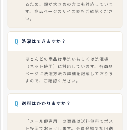
るため、頭が大きめの方にも対応していま
す。商品ページのサイズ表もご確認くださ
い。
Q
洗濯はできますか？
ほとんどの商品は手洗いもしくは洗濯機
（ネット使用）に対応しています。各商品
ページに洗濯方法の詳細を記載しておりま
すので、ご確認ください。
Q
送料はかかりますか？
「メール便専用」の商品は送料無料でポス
ト投函でお届けします。会員登録で初回送