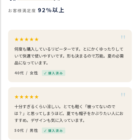
92%以上
お客様満足度
★★★★★
何度も購入しているリピーターです。とにかくゆったりして
いて快適で使いやすいです。形も決まるので万能。夏の必需
品になっています。
40代 / 女性
✓ 購入済み
★★★★★
十分すぎるくらい涼しい。とても軽く「被ってないので
は？」と思ってしまうほど。夏でも帽子をかぶりたい人にお
すすめ。デザインも気に入っています。
50代 / 男性
✓ 購入済み