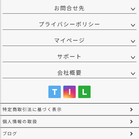
お問合せ先
プライバシーポリシー
マイページ
サポート
会社概要
特定商取引法に基づく表示
個人情報の取扱
ブログ