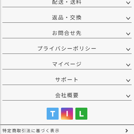
配送・送料
返品・交換
お問合せ先
プライバシーポリシー
マイページ
サポート
会社概要
特定商取引法に基づく表示