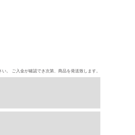
さい。 ご入金が確認でき次第、商品を発送致します。