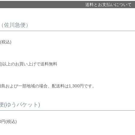
送料とお支払いについて
（佐川急便）
(税込)
(税別)以上のお買い上げで送料無料
島および一部地域の場合、配送料は1,300円です。
便(ゆうパケット)
0円(税込)