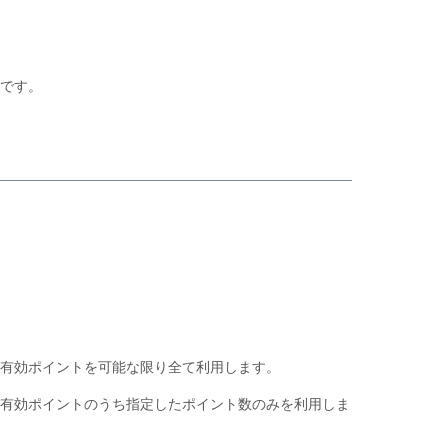
です。
有効ポイントを可能な限り全て利用します。
有効ポイントのうち指定したポイント数のみを利用しま