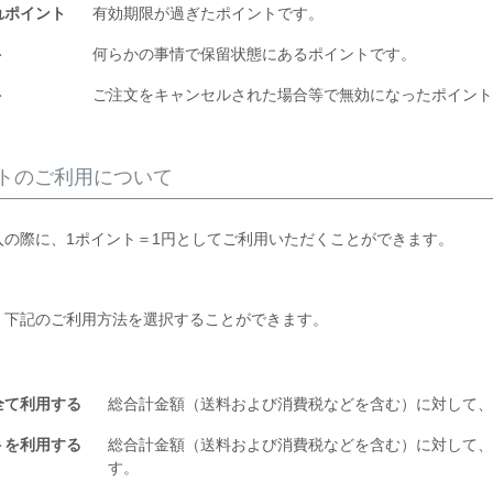
れポイント
有効期限が過ぎたポイントです。
ト
何らかの事情で保留状態にあるポイントです。
ト
ご注文をキャンセルされた場合等で無効になったポイント
トのご利用について
入の際に、1ポイント＝1円としてご利用いただくことができます。
、下記のご利用方法を選択することができます。
全て利用する
総合計金額（送料および消費税などを含む）に対して、
トを利用する
総合計金額（送料および消費税などを含む）に対して、
す。