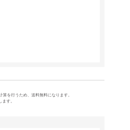
計算を行うため、送料無料になります。
します。