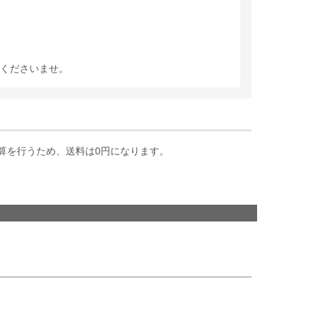
くださいませ。
算を行うため、送料は0円になります。