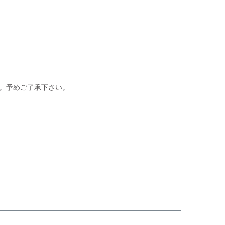
ん。予めご了承下さい。