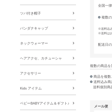
全国一
ツバ付き帽子
複数の
バンダナキャップ
送料込
送料は
ネックウォーマー
配送日の
ヘアアクセ、カチューシャ
複数の商品を
アクセサリー
商品を複数
送料込み商
送料個別商
Kids アイテム
ベビーBABYアイテム＆ギフト♪
メール便