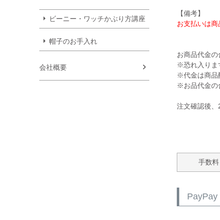
【備考】
ビーニー・ワッチかぶり方講座
お支払いは商
帽子のお手入れ
お商品代金の
※恐れ入りま
会社概要
※代金は商品
※お品代金の
注文確認後、
手数料
PayPay