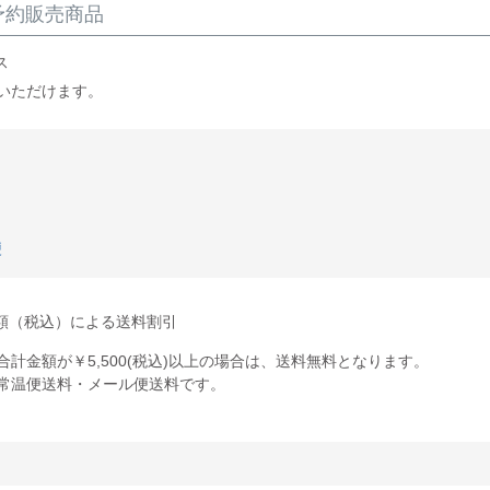
予約販売商品
ス
いただけます。
便
額（税込）による送料割引
合計金額が￥5,500(税込)以上の場合は、送料無料となります。
常温便送料・メール便送料です。