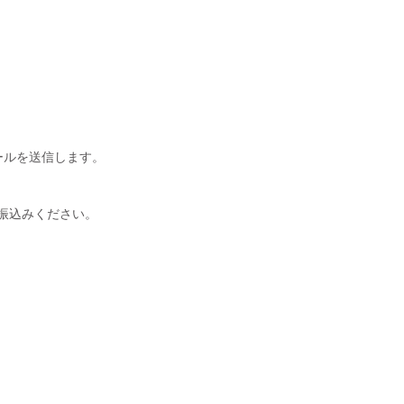
ールを送信します。
振込みください。