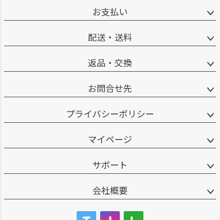
お支払い
配送・送料
返品・交換
お問合せ先
プライバシーポリシー
マイページ
サポート
会社概要