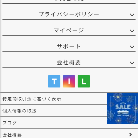
プライバシーポリシー
マイページ
サポート
会社概要
特定商取引法に基づく表示
個人情報の取扱
ブログ
会社概要