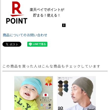
商品についてのお問い合わせ
この商品を買った人はこんな商品もチェックしています