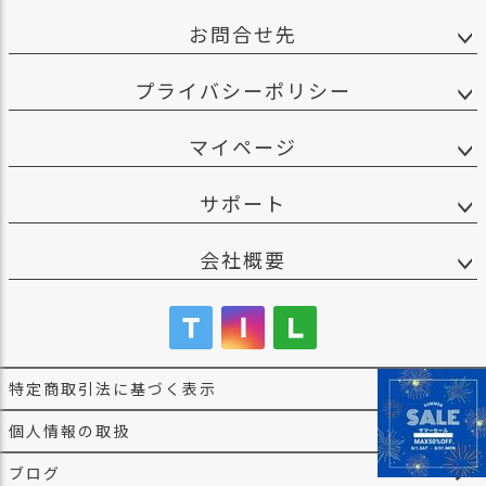
お問合せ先
プライバシーポリシー
マイページ
サポート
会社概要
特定商取引法に基づく表示
個人情報の取扱
ブログ