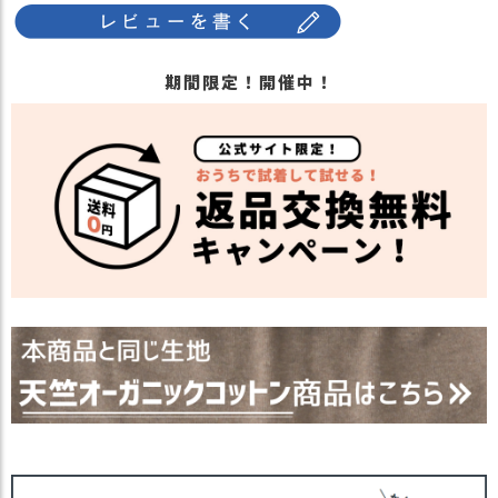
期間限定！開催中！