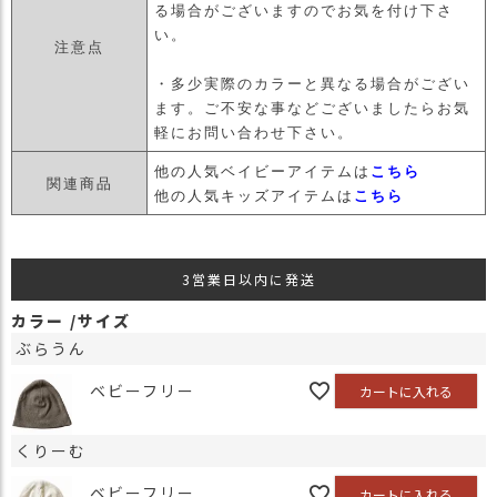
る場合がございますのでお気を付け下さ
い。
注意点
・多少実際のカラーと異なる場合がござい
ます。ご不安な事などございましたらお気
軽にお問い合わせ下さい。
他の人気ベイビーアイテムは
こちら
関連商品
他の人気キッズアイテムは
こちら
3営業日以内に発送
カラー
サイズ
ぶらうん
ベビーフリー
カートに入れる
くりーむ
ベビーフリー
カートに入れる