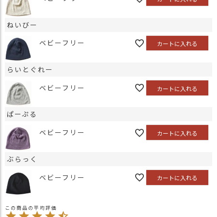
ねいびー
ベビーフリー
カートに入れる
らいとぐれー
ベビーフリー
カートに入れる
ぱーぷる
ベビーフリー
カートに入れる
ぶらっく
ベビーフリー
カートに入れる