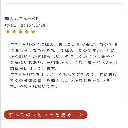
購入者
非公開
投稿日
2025/01/28
生後2ヶ月の時に購入しました。肌が弱い子なので肌
に優しそうなものを探して購入したのですが、とに
かく肌触りが素晴らしい！タグは別添という細やか
な気遣いもあり、一切嫌がることなく購入から2ヶ月
間毎日使用しています。

生後4ヶ月でちょうどよくなってきたので、春に向け
て別の種類の帽子を購入しようかなと思っていま
す。やめられないです。