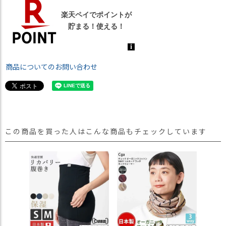
商品についてのお問い合わせ
この商品を買った人はこんな商品もチェックしています