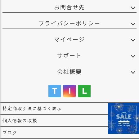
お問合せ先
プライバシーポリシー
マイページ
サポート
会社概要
特定商取引法に基づく表示
個人情報の取扱
ブログ