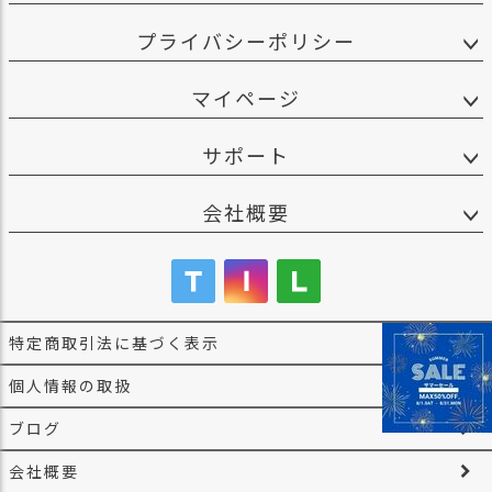
プライバシーポリシー
マイページ
サポート
会社概要
特定商取引法に基づく表示
個人情報の取扱
ブログ
会社概要