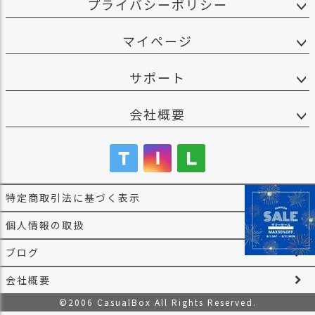
プライバシーポリシー
マイページ
サポート
会社概要
特定商取引法に基づく表示
個人情報の取扱
ブログ
会社概要
©2006 CasualBox All Rights Reserved.