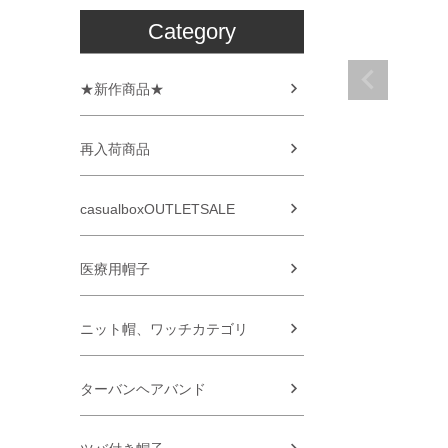
Category
★新作商品★
再入荷商品
casualboxOUTLETSALE
医療用帽子
ニット帽、ワッチカテゴリ
ターバンヘアバンド