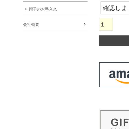
帽子のお手入れ
会社概要