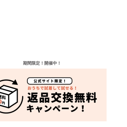
期間限定！開催中！