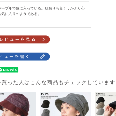
パープルで気に入っている。肌触りも良く，かぶり心
お気に入りのようである。
を買った人はこんな商品もチェックしています