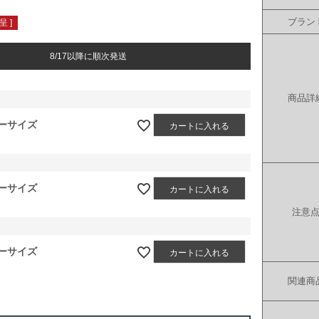
ブラン
 ]
8/17以降に順次発送
商品詳
ーサイズ
カートに入れる
ーサイズ
カートに入れる
注意
ーサイズ
カートに入れる
関連商