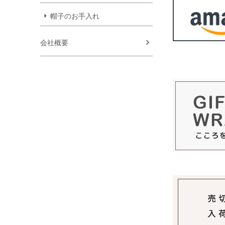
帽子のお手入れ
会社概要