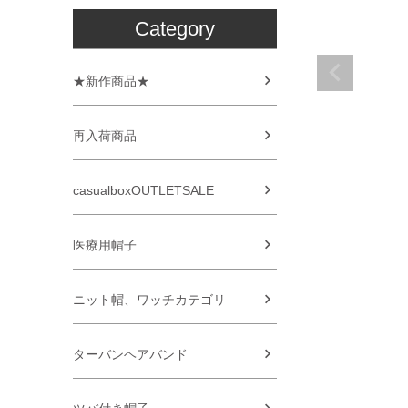
Category
★新作商品★
再入荷商品
casualboxOUTLETSALE
医療用帽子
ニット帽、ワッチカテゴリ
ターバンヘアバンド