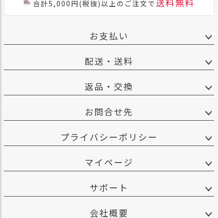
送料無料
合計5,000円(税抜)以上のご注文で
お支払い
配送・送料
返品・交換
お問合せ先
プライバシーポリシー
マイページ
サポート
会社概要