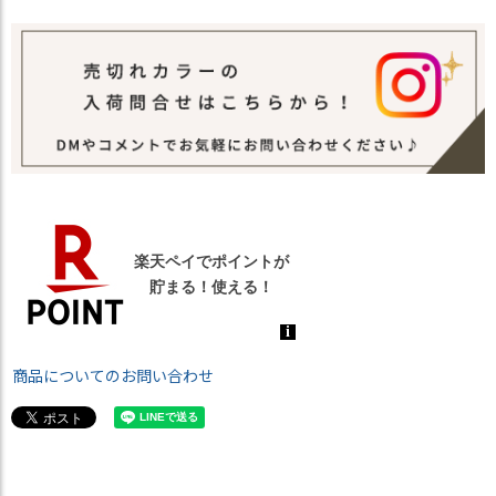
商品についてのお問い合わせ