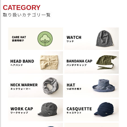
CATEGORY
取り扱いカテゴリ一覧