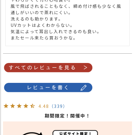
風で飛ばされることもなく、締め付け感も少なく風
通しがいいので蒸れにくい。

洗えるのも助かります。

UVカットはよくわからない。

気温によって耳出し入れできるのも良い。

またセール来たら買おうかな。
4.48
（339）
期間限定！開催中！