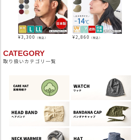
¥
3,300
¥
2,860
¥
990
（税込）
（税込）
CATEGORY
取り扱いカテゴリ一覧