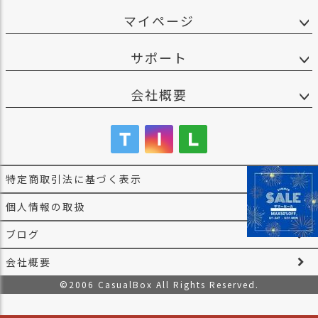
マイページ
サポート
会社概要
特定商取引法に基づく表示
個人情報の取扱
ブログ
会社概要
©2006 CasualBox All Rights Reserved.