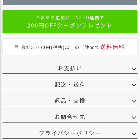
へ
お友だち追加とLINE ID連携で
200円OFFクーポンプレゼント
送料無料
合計5,000円(税抜)以上のご注文で
お支払い
配送・送料
返品・交換
お問合せ先
プライバシーポリシー