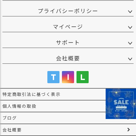
プライバシーポリシー
マイページ
サポート
会社概要
特定商取引法に基づく表示
個人情報の取扱
ブログ
会社概要