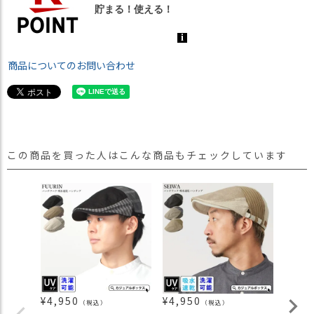
商品についてのお問い合わせ
この商品を買った人はこんな商品もチェックしています
¥
4,950
¥
4,950
¥
990
（税込）
（税込）