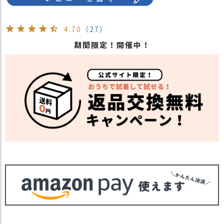
4.70
（27）
期間限定！開催中！