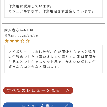
作業用に愛用しています。

カジュアルすぎず、作業用過ぎず重宝しています。
購入者
非公開
投稿日
2025/04/30
アイボリーにしましたが、色が画像とちょっと違う
のが残念でした（薄いオレンジ寄り）。形は正面か
ら見ると少しキャスケット風で、かわいい感じのが
好きな方向けかなと思います。