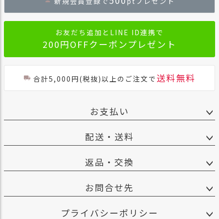
新規会員登録で
ptプレゼント
ップ
へ
お友だち追加とLINE ID連携で
200円OFFクーポンプレゼント
送料無料
合計5,000円(税抜)以上のご注文で
お支払い
配送・送料
返品・交換
お問合せ先
プライバシーポリシー