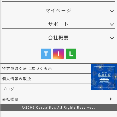
マイページ
サポート
会社概要
特定商取引法に基づく表示
個人情報の取扱
ブログ
会社概要
©2006 CasualBox All Rights Reserved.