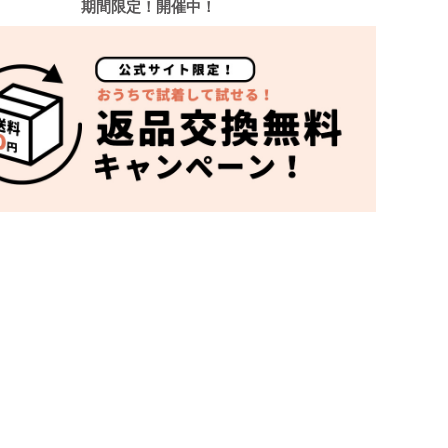
期間限定！開催中！