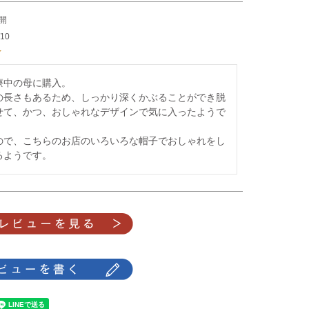
開
/10
中の母に購入。

の長さもあるため、しっかり深くかぶることができ脱
せて、かつ、おしゃれなデザインで気に入ったようで
ので、こちらのお店のいろいろな帽子でおしゃれをし
るようです。