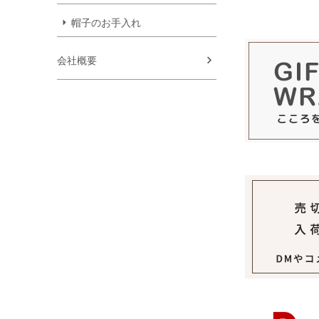
帽子のお手入れ
会社概要