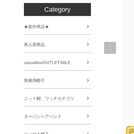
Category
★新作商品★
再入荷商品
casualboxOUTLETSALE
医療用帽子
ニット帽、ワッチカテゴリ
ターバンヘアバンド