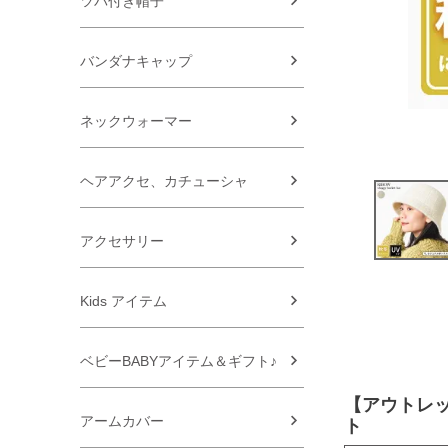
ツバ付き帽子
バンダナキャップ
ネックウォーマー
ヘアアクセ、カチューシャ
アクセサリー
Kids アイテム
ベビーBABYアイテム＆ギフト♪
【アウトレッ
アームカバー
ト