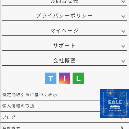
お問合せ先
プライバシーポリシー
マイページ
サポート
会社概要
特定商取引法に基づく表示
個人情報の取扱
ブログ
会社概要