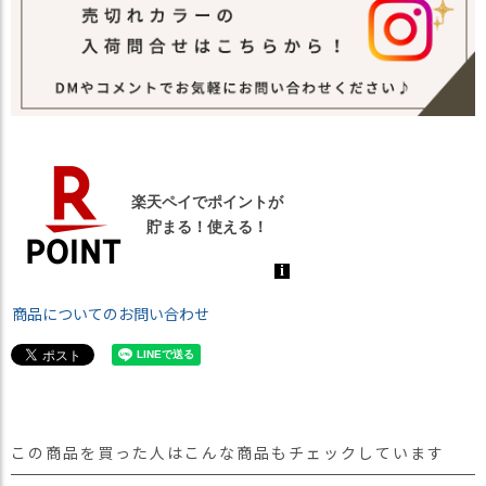
商品についてのお問い合わせ
この商品を買った人はこんな商品もチェックしています