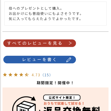
母へのプレゼントとして購入。

お出かけにも普段使いにもよさそうです。

4.73
（15）
期間限定！開催中！