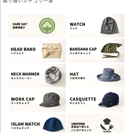
取り扱いカテゴリ一覧