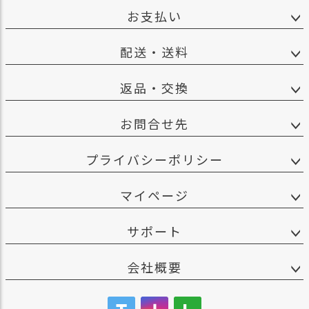
お支払い
配送・送料
返品・交換
お問合せ先
プライバシーポリシー
マイページ
サポート
会社概要