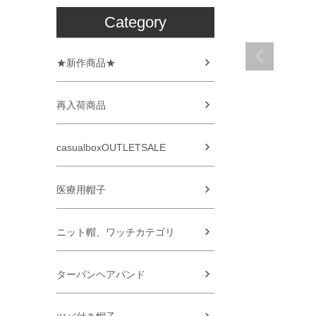
Category
★新作商品★
再入荷商品
casualboxOUTLETSALE
医療用帽子
ニット帽、ワッチカテゴリ
ターバンヘアバンド