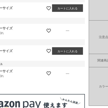
ーサイズ
カートに入れる
ーサイズ
—
切れ
注意
ーサイズ
カートに入れる
関連商
ュ
ーサイズ
—
切れ
カラ