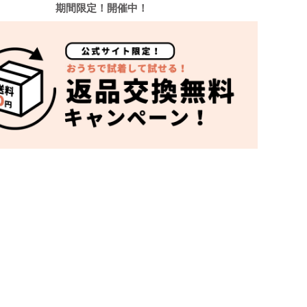
期間限定！開催中！