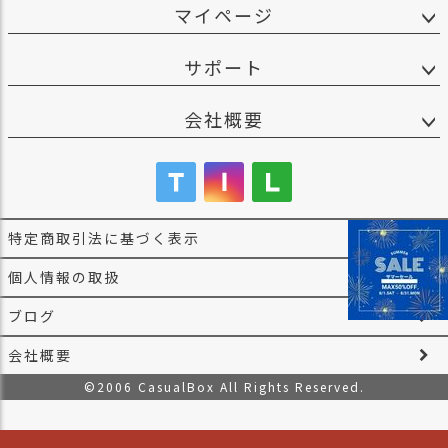
マイページ
サポート
会社概要
特定商取引法に基づく表示
個人情報の取扱
ブログ
会社概要
©2006 CasualBox All Rights Reserved.