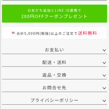
お友だち追加とLINE ID連携で
200円OFFクーポンプレゼント
送料無料
合計5,000円(税抜)以上のご注文で
お支払い
配送・送料
返品・交換
お問合せ先
プライバシーポリシー