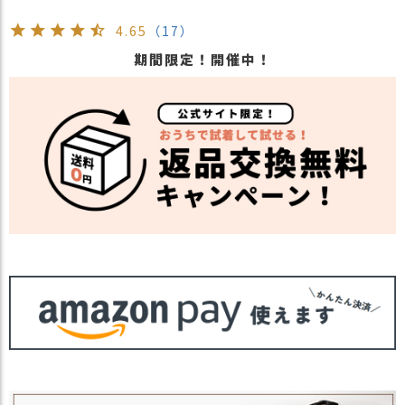
4.65
（17）
期間限定！開催中！