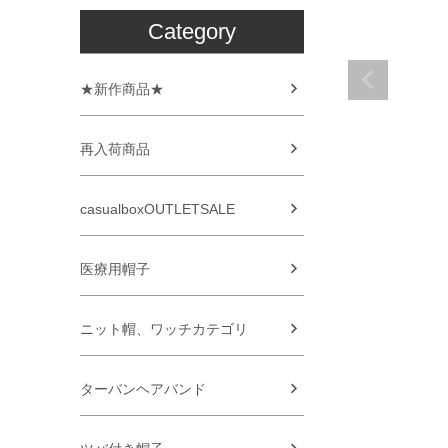
Category
★新作商品★
再入荷商品
casualboxOUTLETSALE
医療用帽子
ニット帽、ワッチカテゴリ
ターバンヘアバンド