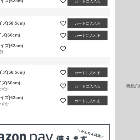
イズ(62cm)
カートに入れる
ズ(58.5cm)
カートに入れる
ズ(60cm)
カートに入れる
イズ(62cm)
—
切れ
ズ(58.5cm)
カートに入れる
ズ(60cm)
商品詳
カートに入れる
わずか
イズ(62cm)
カートに入れる
わずか