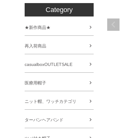
Category
★新作商品★
再入荷商品
casualboxOUTLETSALE
医療用帽子
ニット帽、ワッチカテゴリ
ターバンヘアバンド