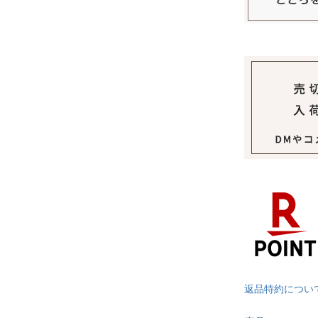
返品特約につい