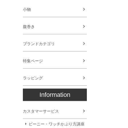
小物
腹巻き
ブランドカテゴリ
特集ページ
ラッピング
Information
カスタマーサービス
ビーニー・ワッチかぶり方講座