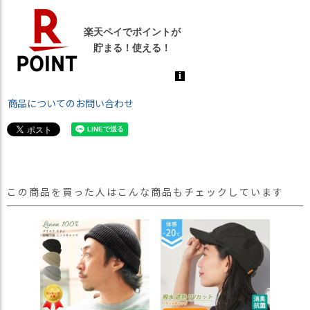
商品についてのお問い合わせ
この商品を買った人はこんな商品もチェックしています