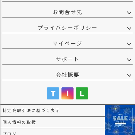
お問合せ先
プライバシーポリシー
マイページ
サポート
会社概要
特定商取引法に基づく表示
個人情報の取扱
ブログ