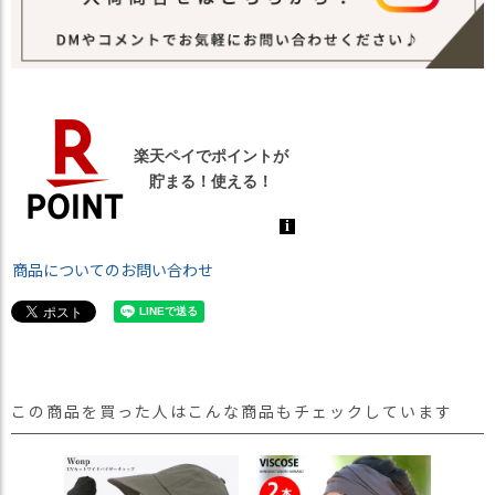
商品についてのお問い合わせ
この商品を買った人はこんな商品もチェックしています