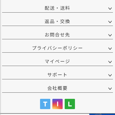
配送・送料
返品・交換
お問合せ先
プライバシーポリシー
マイページ
サポート
会社概要