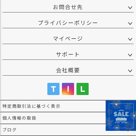
お問合せ先
プライバシーポリシー
マイページ
サポート
会社概要
特定商取引法に基づく表示
個人情報の取扱
ブログ