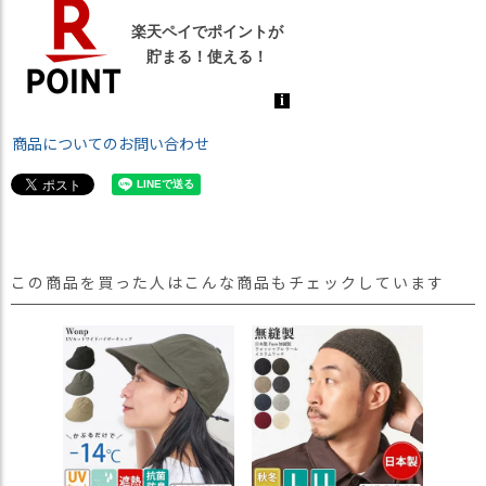
商品についてのお問い合わせ
この商品を買った人はこんな商品もチェックしています