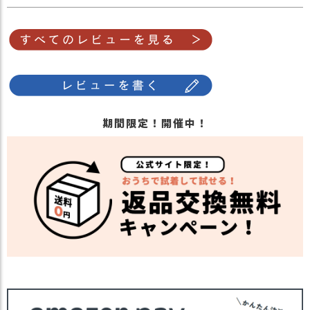
期間限定！開催中！