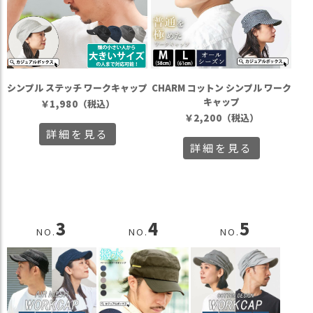
シンプル ステッチ ワークキャップ
CHARM コットン シンプル ワーク
キャップ
￥
1,980
（税込）
￥
2,200
（税込）
詳細を見る
詳細を見る
3
4
5
NO.
NO.
NO.