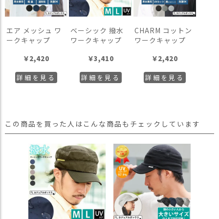
エア メッシュ ワ
ベーシック 撥水
CHARM コットン
ークキャップ
ワークキャップ
ワークキャップ
￥
2,420
￥
3,410
￥
2,420
詳細を見る
詳細を見る
詳細を見る
この商品を買った人はこんな商品もチェックしています