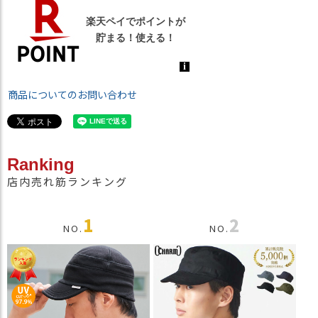
商品についてのお問い合わせ
Ranking
店内売れ筋ランキング
1
2
NO.
NO.