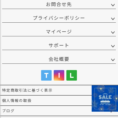
お問合せ先
プライバシーポリシー
マイページ
サポート
会社概要
特定商取引法に基づく表示
個人情報の取扱
ブログ