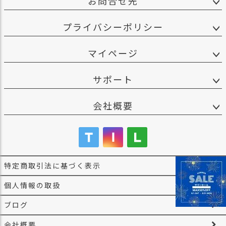
お問合せ先
プライバシーポリシー
マイページ
サポート
会社概要
特定商取引法に基づく表示
個人情報の取扱
ブログ
会社概要