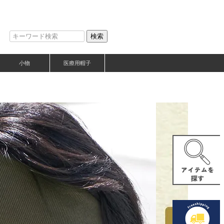
検索
小物
医療用帽子