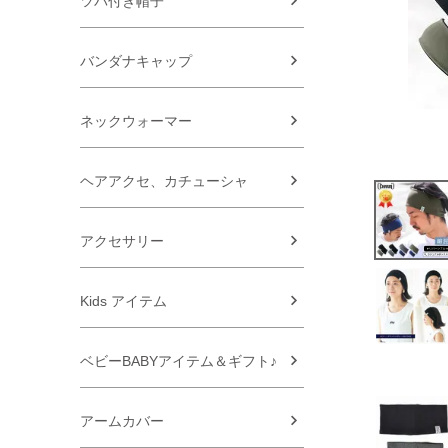
ツバ付き帽子
バンダナキャップ
ネックウォーマー
ヘアアクセ、カチューシャ
アクセサリー
Kids アイテム
ベビーBABYアイテム＆ギフト♪
アームカバー