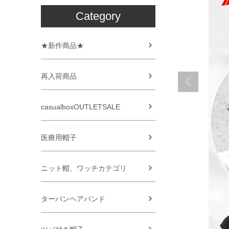
Category
★新作商品★
再入荷商品
casualboxOUTLETSALE
医療用帽子
ニット帽、ワッチカテゴリ
ターバンヘアバンド