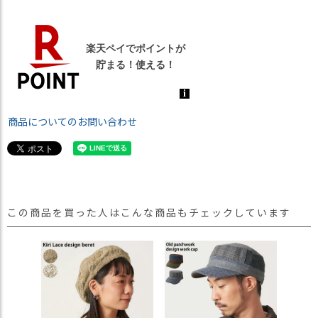
商品についてのお問い合わせ
この商品を買った人はこんな商品もチェックしています