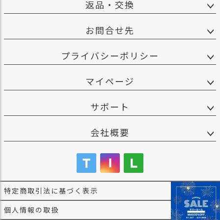
返品・交換
お問合せ先
プライバシーポリシー
マイページ
サポート
会社概要
特定商取引法に基づく表示
個人情報の取扱